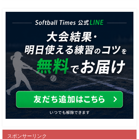
スポンサーリンク