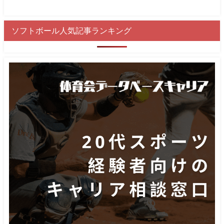
ソフトボール人気記事ランキング