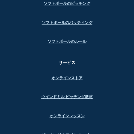
ソフトボールのピッチング
ソフトボールのバッティング
ソフトボールのルール
サービス
オンラインストア
ウインドミル ピッチング教材
オンラインレッスン