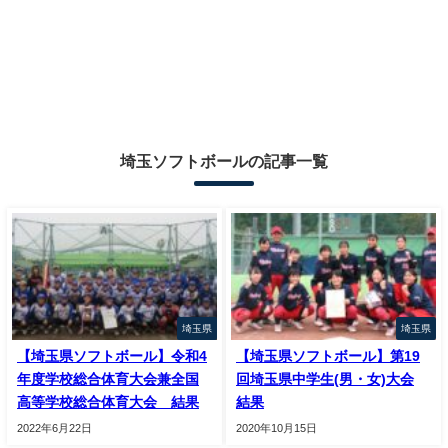
埼玉ソフトボールの記事一覧
埼玉県
埼玉県
【埼玉県ソフトボール】令和4
【埼玉県ソフトボール】第19
年度学校総合体育大会兼全国
回埼玉県中学生(男・女)大会
高等学校総合体育大会 結果
結果
2022年6月22日
2020年10月15日