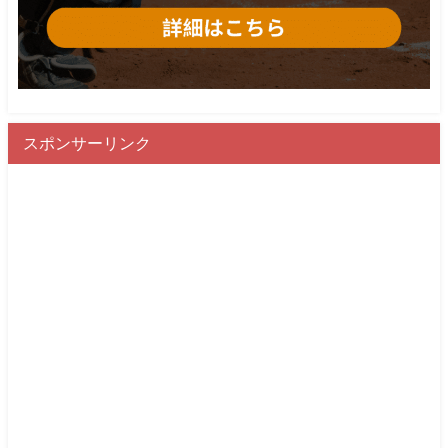
スポンサーリンク