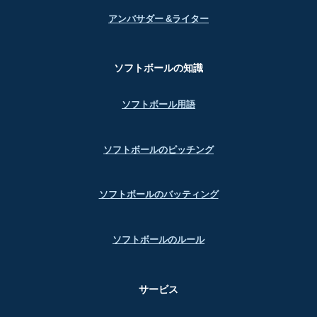
アンバサダー &ライター
ソフトボールの知識
ソフトボール用語
ソフトボールのピッチング
ソフトボールのバッティング
ソフトボールのルール
サービス