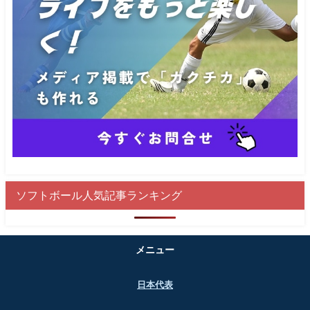
ソフトボール人気記事ランキング
メニュー
日本代表