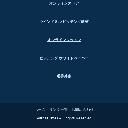
オンラインストア
ウインドミル ピッチング教材
オンラインレッスン
ピッチング ホワイトペーパー
選手募集
ホーム
リンク一覧
お問い合わせ
SoftballTimes All Rights Reserved.