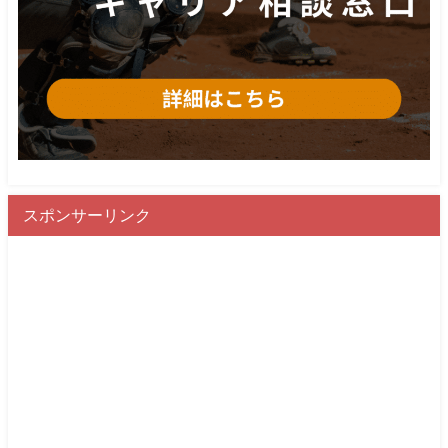
スポンサーリンク