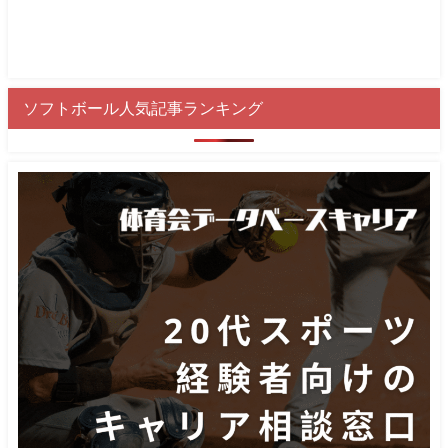
ソフトボール人気記事ランキング