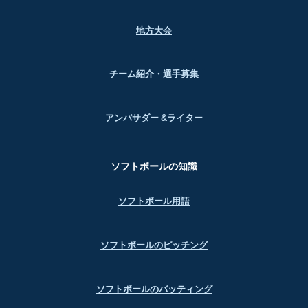
地方大会
チーム紹介・選手募集
アンバサダー &ライター
ソフトボールの知識
ソフトボール用語
ソフトボールのピッチング
ソフトボールのバッティング