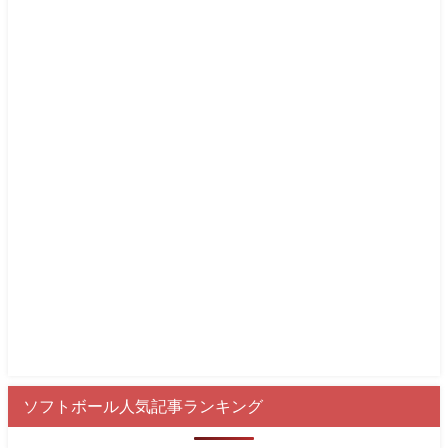
ソフトボール人気記事ランキング