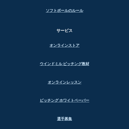
ソフトボールのルール
サービス
オンラインストア
ウインドミル ピッチング教材
オンラインレッスン
ピッチング ホワイトペーパー
選手募集