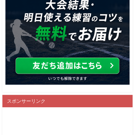
スポンサーリンク