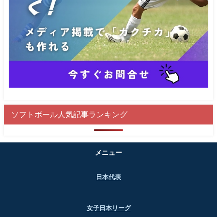
ソフトボール人気記事ランキング
メニュー
日本代表
女子日本リーグ