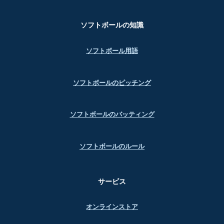
ソフトボールの知識
ソフトボール用語
ソフトボールのピッチング
ソフトボールのバッティング
ソフトボールのルール
サービス
オンラインストア