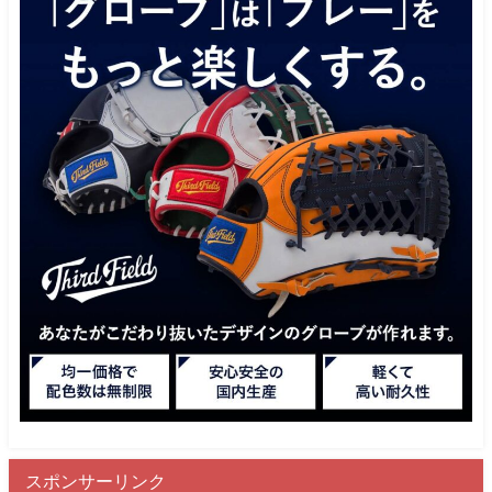
スポンサーリンク