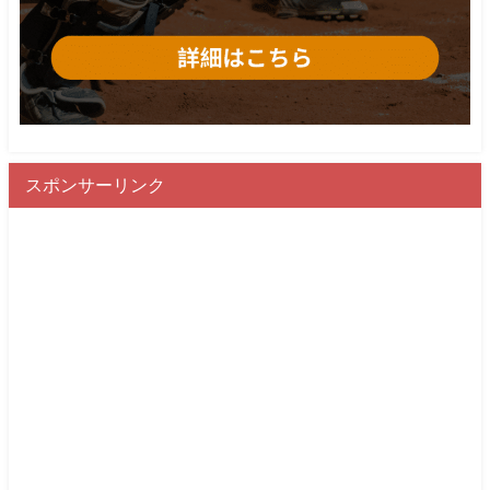
スポンサーリンク