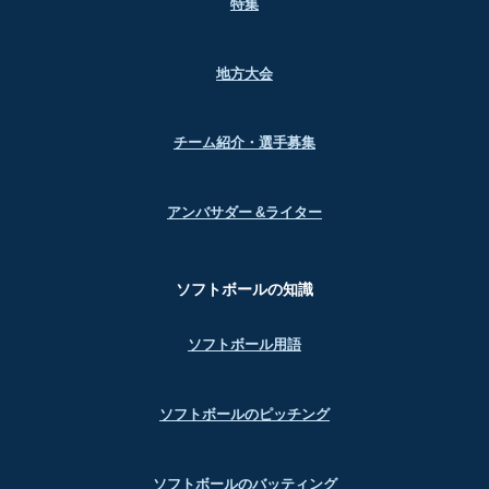
特集
地方大会
チーム紹介・選手募集
アンバサダー &ライター
ソフトボールの知識
ソフトボール用語
ソフトボールのピッチング
ソフトボールのバッティング