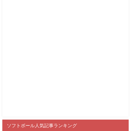
ソフトボール人気記事ランキング