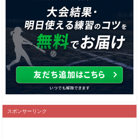
スポンサーリンク