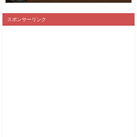
スポンサーリンク