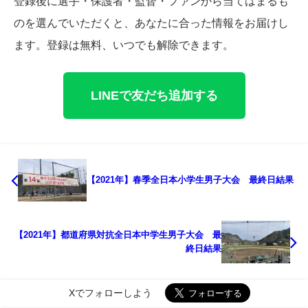
登録後に選手・保護者・監督・ファンから当てはまるも
のを選んでいただくと、あなたに合った情報をお届けし
ます。登録は無料、いつでも解除できます。
LINEで友だち追加する
【2021年】春季全日本小学生男子大会 最終日結果
【2021年】都道府県対抗全日本中学生男子大会 最
終日結果
Xでフォローしよう