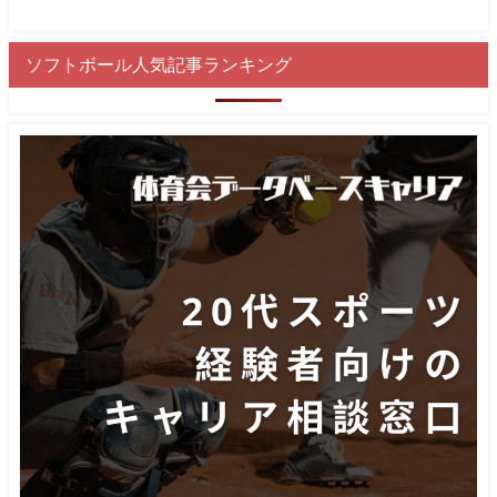
ソフトボール人気記事ランキング