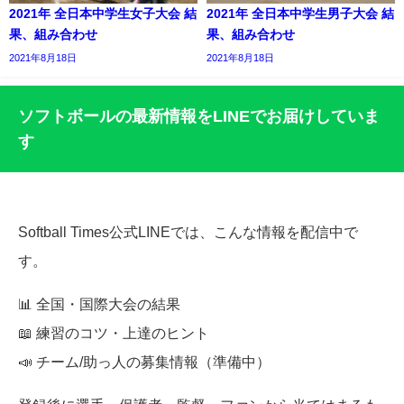
2021年 全日本中学生女子大会 結
2021年 全日本中学生男子大会 結
果、組み合わせ
果、組み合わせ
2021年8月18日
2021年8月18日
ソフトボールの最新情報をLINEでお届けしていま
す
Softball Times公式LINEでは、こんな情報を配信中で
す。
📊 全国・国際大会の結果
📖 練習のコツ・上達のヒント
📣 チーム/助っ人の募集情報（準備中）