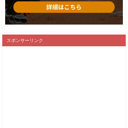
スポンサーリンク