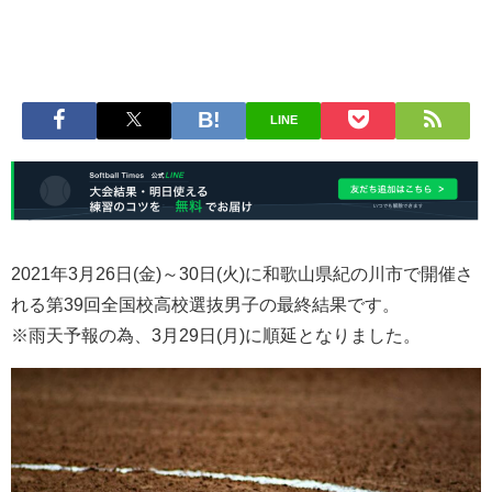
LINE
2021年3月26日(金)～30日(火)に和歌山県紀の川市で開催さ
れる第39回全国校高校選抜男子の最終結果です。
※雨天予報の為、3月29日(月)に順延となりました。