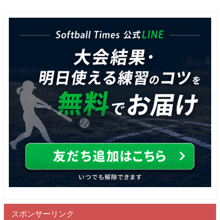
スポンサーリンク