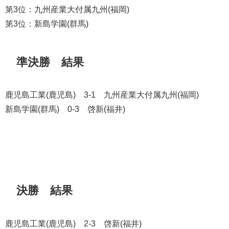
第3位：九州産業大付属九州(福岡)
第3位：新島学園(群馬)
準決勝 結果
鹿児島工業(鹿児島) 3-1 九州産業大付属九州(福岡)
新島学園(群馬) 0-3 啓新(福井)
決勝 結果
鹿児島工業(鹿児島) 2-3 啓新(福井)