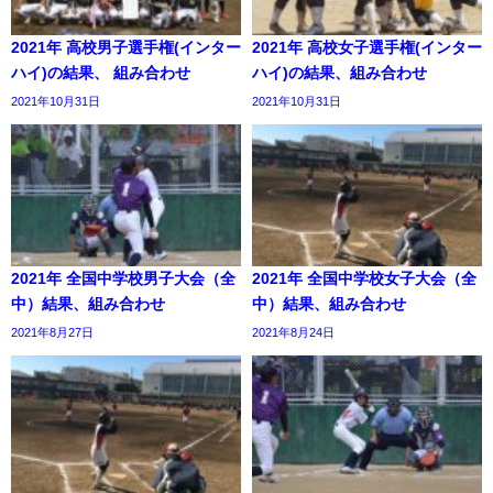
2021年 高校男子選手権(インター
2021年 高校女子選手権(インター
ハイ)の結果、 組み合わせ
ハイ)の結果、組み合わせ
2021年10月31日
2021年10月31日
2021年 全国中学校男子大会（全
2021年 全国中学校女子大会（全
中）結果、組み合わせ
中）結果、組み合わせ
2021年8月27日
2021年8月24日