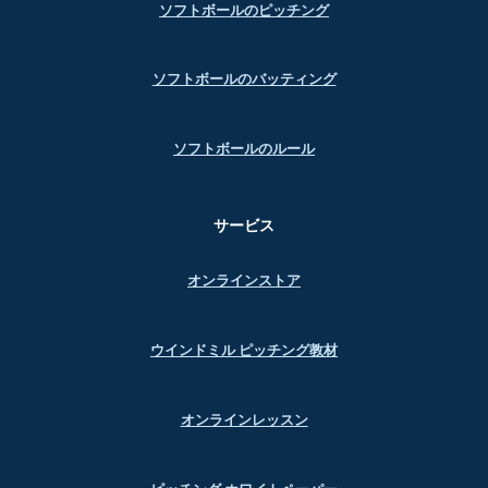
ソフトボールのピッチング
ソフトボールのバッティング
ソフトボールのルール
サービス
オンラインストア
ウインドミル ピッチング教材
オンラインレッスン