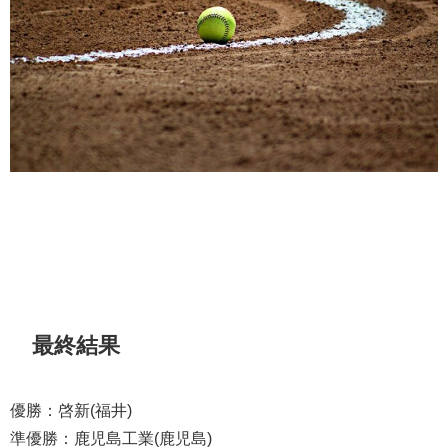
最終結果
優勝：啓新(福井)
準優勝：鹿児島工業(鹿児島)