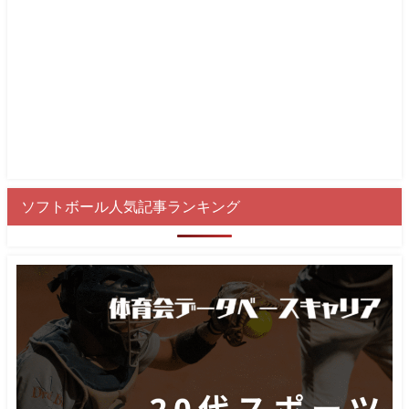
ソフトボール人気記事ランキング