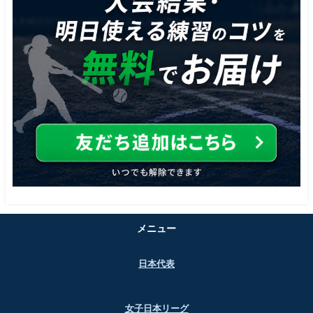
メニュー
日本代表
女子日本リーグ