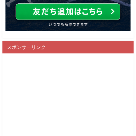
スポンサーリンク