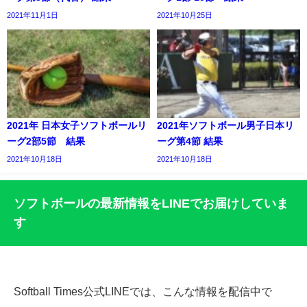
2021年11月1日
2021年10月25日
2021年 日本女子ソフトボールリ
2021年ソフトボール男子日本リ
ーグ2部5節 結果
ーグ第4節 結果
2021年10月18日
2021年10月18日
ソフトボールの最新情報をLINEでお届けしていま
す
Softball Times公式LINEでは、こんな情報を配信中で