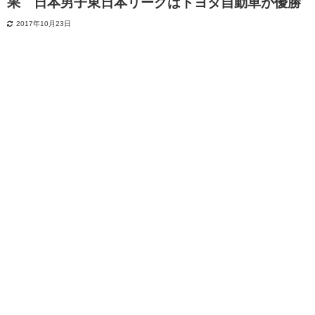
果 日本男子東日本リーグはトヨタ自動車が優勝
2017年10月23日