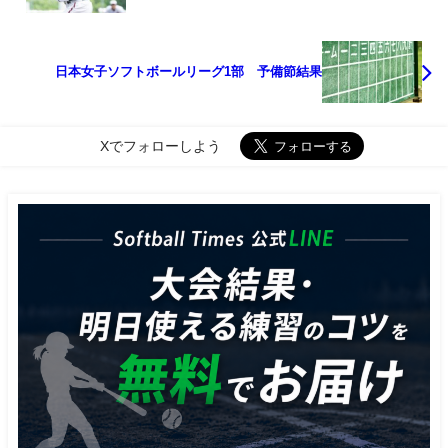
日本女子ソフトボールリーグ1部 予備節結果
Xでフォローしよう