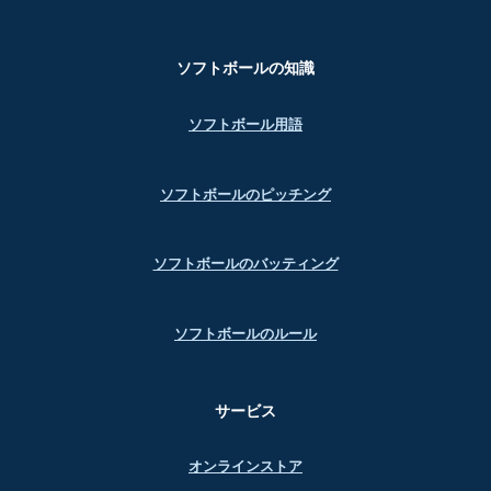
ソフトボールの知識
ソフトボール用語
ソフトボールのピッチング
ソフトボールのバッティング
ソフトボールのルール
サービス
オンラインストア