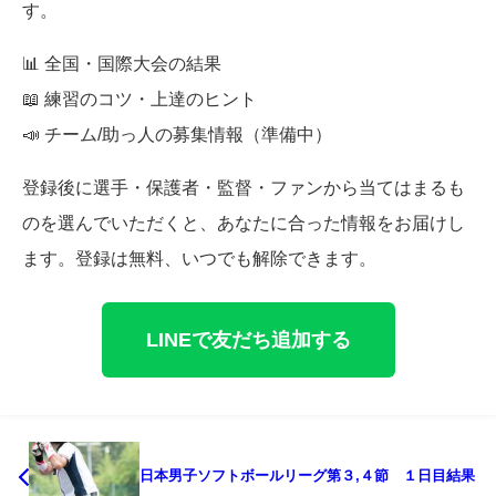
す。
📊 全国・国際大会の結果
📖 練習のコツ・上達のヒント
📣 チーム/助っ人の募集情報（準備中）
登録後に選手・保護者・監督・ファンから当てはまるも
のを選んでいただくと、あなたに合った情報をお届けし
ます。登録は無料、いつでも解除できます。
LINEで友だち追加する
日本男子ソフトボールリーグ第３,４節 １日目結果