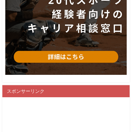
スポンサーリンク