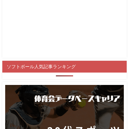
ソフトボール人気記事ランキング