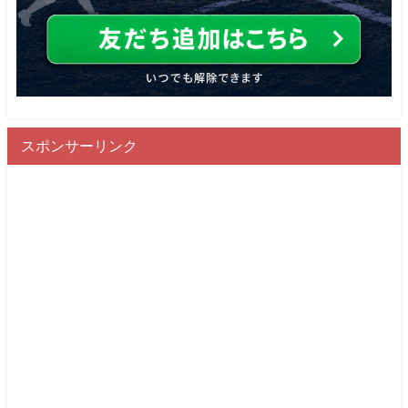
スポンサーリンク