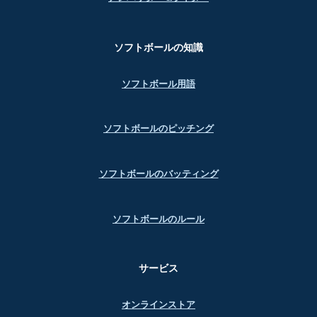
ソフトボールの知識
ソフトボール用語
ソフトボールのピッチング
ソフトボールのバッティング
ソフトボールのルール
サービス
オンラインストア