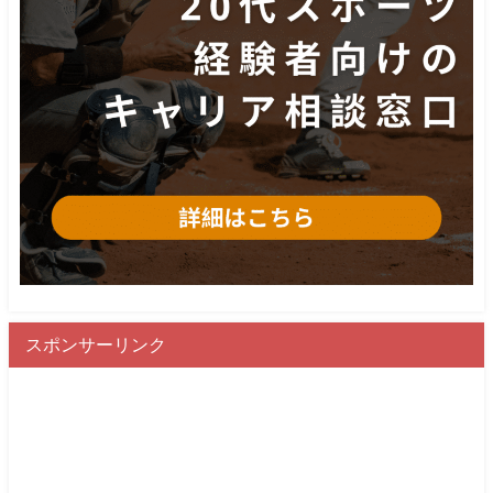
スポンサーリンク