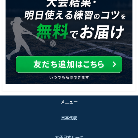
メニュー
日本代表
女子日本リーグ