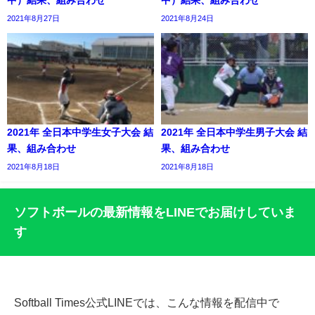
中）結果、組み合わせ
中）結果、組み合わせ
2021年8月27日
2021年8月24日
2021年 全日本中学生女子大会 結
2021年 全日本中学生男子大会 結
果、組み合わせ
果、組み合わせ
2021年8月18日
2021年8月18日
ソフトボールの最新情報をLINEでお届けしていま
す
Softball Times公式LINEでは、こんな情報を配信中で