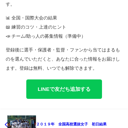
す。
📊 全国・国際大会の結果
📖 練習のコツ・上達のヒント
📣 チーム/助っ人の募集情報（準備中）
登録後に選手・保護者・監督・ファンから当てはまるも
のを選んでいただくと、あなたに合った情報をお届けし
ます。登録は無料、いつでも解除できます。
LINEで友だち追加する
２０１９年 全国高校選抜女子 初日結果