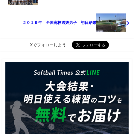
２０１９年 全国高校選抜男子 初日結果
Xでフォローしよう