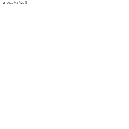
2019年3月22日