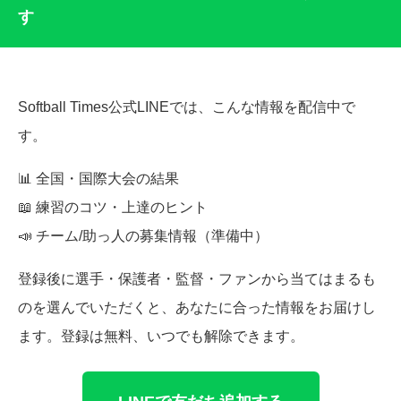
す
Softball Times公式LINEでは、こんな情報を配信中で
す。
📊 全国・国際大会の結果
📖 練習のコツ・上達のヒント
📣 チーム/助っ人の募集情報（準備中）
登録後に選手・保護者・監督・ファンから当てはまるも
のを選んでいただくと、あなたに合った情報をお届けし
ます。登録は無料、いつでも解除できます。