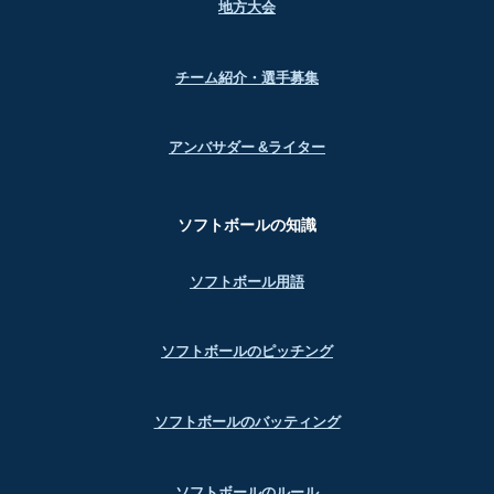
地方大会
チーム紹介・選手募集
アンバサダー &ライター
ソフトボールの知識
ソフトボール用語
ソフトボールのピッチング
ソフトボールのバッティング
ソフトボールのルール