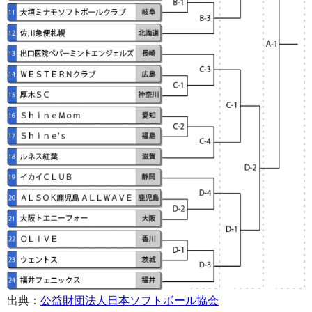
出典：
公益財団法人日本ソフトボール協会