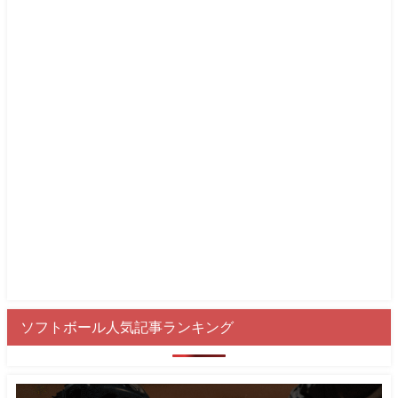
ソフトボール人気記事ランキング