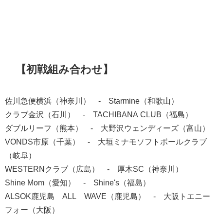
【初戦組み合わせ】
佐川急便横浜（神奈川） - Starmine（和歌山）
クラブ金沢（石川） - TACHIBANA CLUB（福島）
ダブルリーフ（熊本） - 大野沢ウェンディーズ（富山）
VONDS市原（千葉） - 大垣ミナモソフトボールクラブ
（岐阜）
WESTERNクラブ（広島） - 厚木SC（神奈川）
Shine Mom（愛知） - Shine's（福島）
ALSOK鹿児島 ALL WAVE（鹿児島） - 大阪トエニー
フォー（大阪）