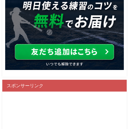
スポンサーリンク