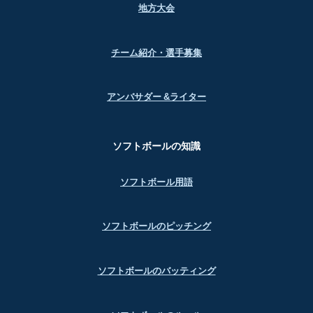
地方大会
チーム紹介・選手募集
アンバサダー &ライター
ソフトボールの知識
ソフトボール用語
ソフトボールのピッチング
ソフトボールのバッティング