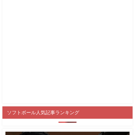
ソフトボール人気記事ランキング