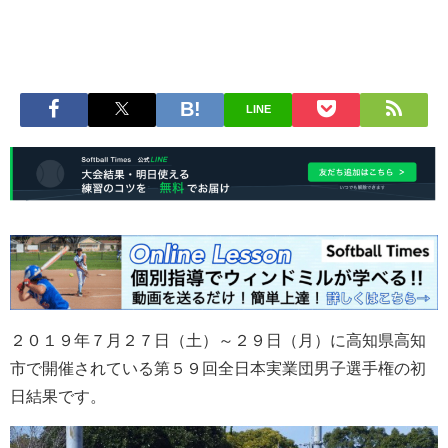
LINE
２０１９年７月２７日（土）～２９日（月）に高知県高知
市で開催されている第５９回全日本実業団男子選手権の初
日結果です。