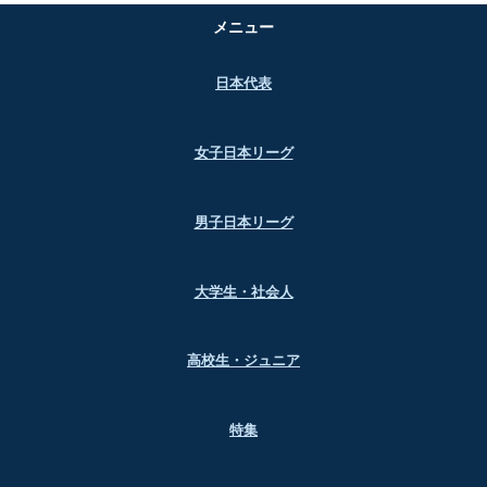
メニュー
日本代表
女子日本リーグ
男子日本リーグ
大学生・社会人
高校生・ジュニア
特集