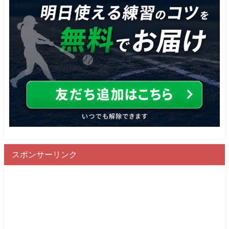
スポンサーリンク