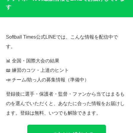
す
Softball Times公式LINEでは、こんな情報を配信中で
す。
📊 全国・国際大会の結果
📖 練習のコツ・上達のヒント
📣 チーム/助っ人の募集情報（準備中）
登録後に選手・保護者・監督・ファンから当てはまるも
のを選んでいただくと、あなたに合った情報をお届けし
ます。登録は無料、いつでも解除できます。