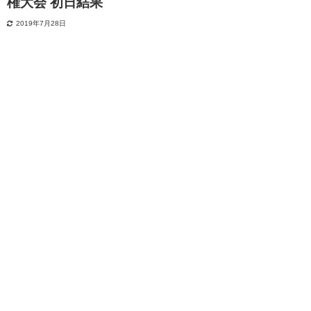
権大会 初日結果
2019年7月28日