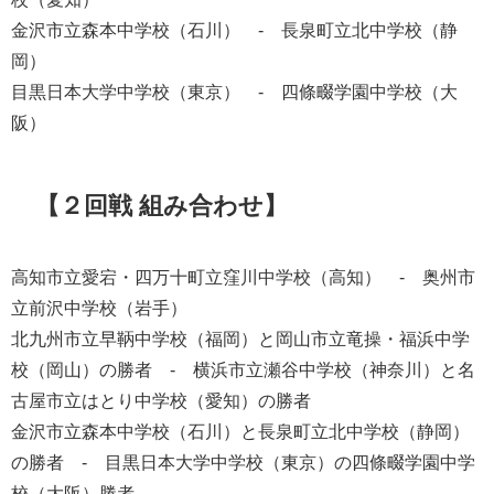
金沢市立森本中学校（石川） - 長泉町立北中学校（静
岡）
目黒日本大学中学校（東京） - 四條畷学園中学校（大
阪）
【２回戦 組み合わせ】
高知市立愛宕・四万十町立窪川中学校（高知） - 奥州市
立前沢中学校（岩手）
北九州市立早鞆中学校（福岡）と岡山市立竜操・福浜中学
校（岡山）の勝者 - 横浜市立瀬谷中学校（神奈川）と名
古屋市立はとり中学校（愛知）の勝者
金沢市立森本中学校（石川）と長泉町立北中学校（静岡）
の勝者 - 目黒日本大学中学校（東京）の四條畷学園中学
校（大阪）勝者