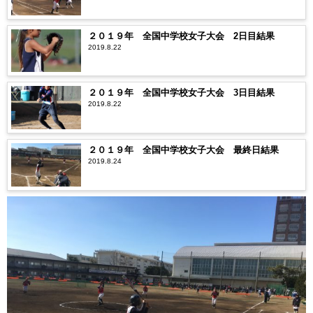
２０１９年 全国中学校女子大会 2日目結果
2019.8.22
２０１９年 全国中学校女子大会 3日目結果
2019.8.22
２０１９年 全国中学校女子大会 最終日結果
2019.8.24