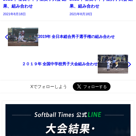
果、組み合わせ
果、組み合わせ
2021年8月18日
2021年8月18日
2019年 全日本総合男子選手権の組み合わせ
２０１９年 全国中学校男子大会組み合わせ
Xでフォローしよう