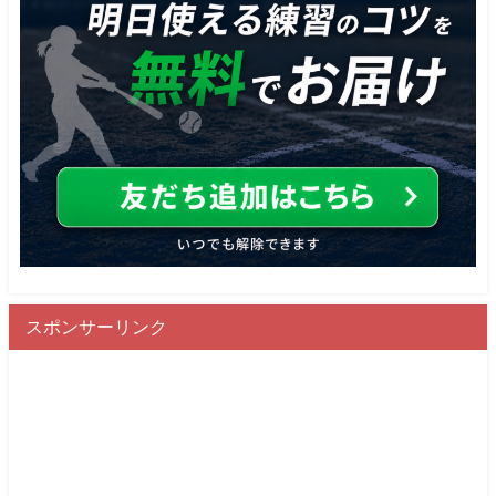
スポンサーリンク