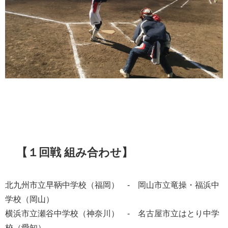
【１回戦 組み合わせ】
北九州市立早鞆中学校（福岡） - 岡山市立竜操・福浜中
学校（岡山）
横浜市立瀬谷中学校（神奈川） - 名古屋市立はとり中学
校（愛知）