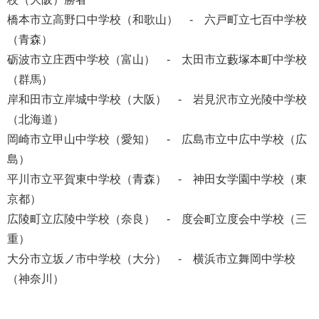
橋本市立高野口中学校（和歌山） - 六戸町立七百中学校
（青森）
砺波市立庄西中学校（富山） - 太田市立藪塚本町中学校
（群馬）
岸和田市立岸城中学校（大阪） - 岩見沢市立光陵中学校
（北海道）
岡崎市立甲山中学校（愛知） - 広島市立中広中学校（広
島）
平川市立平賀東中学校（青森） - 神田女学園中学校（東
京都）
広陵町立広陵中学校（奈良） - 度会町立度会中学校（三
重）
大分市立坂ノ市中学校（大分） - 横浜市立舞岡中学校
（神奈川）