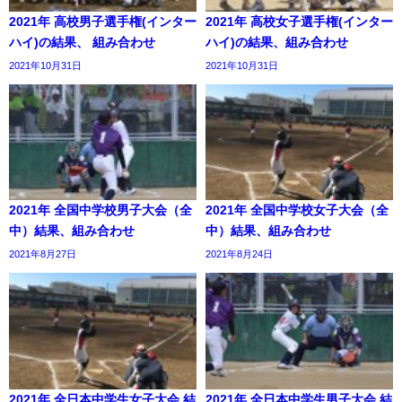
2021年 高校男子選手権(インター
2021年 高校女子選手権(インター
ハイ)の結果、 組み合わせ
ハイ)の結果、組み合わせ
2021年10月31日
2021年10月31日
2021年 全国中学校男子大会（全
2021年 全国中学校女子大会（全
中）結果、組み合わせ
中）結果、組み合わせ
2021年8月27日
2021年8月24日
2021年 全日本中学生女子大会 結
2021年 全日本中学生男子大会 結