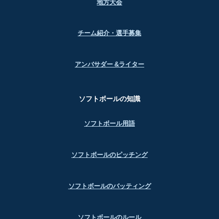
地方大会
チーム紹介・選手募集
アンバサダー &ライター
ソフトボールの知識
ソフトボール用語
ソフトボールのピッチング
ソフトボールのバッティング
ソフトボールのルール