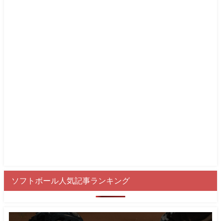
ソフトボール人気記事ランキング