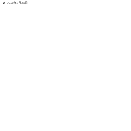
2019年8月24日