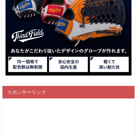
スポンサーリンク