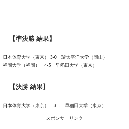
【準決勝 結果】
日本体育大学（東京） 3-0 環太平洋大学（岡山）
福岡大学（福岡） 4-5 早稲田大学（東京）
【決勝 結果】
日本体育大学（東京） 3-1 早稲田大学（東京）
スポンサーリンク