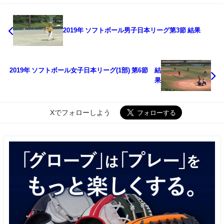
2019年 ソフトボール男子日本リーグ第3節 結果
2019年 ソフトボール女子日本リーグ(1部) 第6節 結
果
Xでフォローしよう