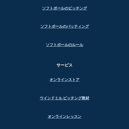
ソフトボールのピッチング
ソフトボールのバッティング
ソフトボールのルール
サービス
オンラインストア
ウインドミル ピッチング教材
オンラインレッスン