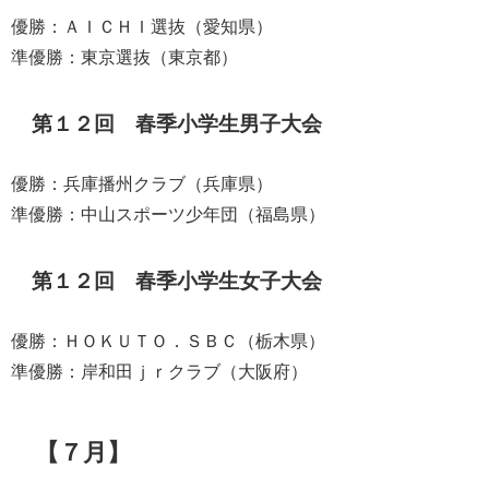
優勝：ＡＩＣＨＩ選抜（愛知県）
準優勝：東京選抜（東京都）
第１２回 春季小学生男子大会
優勝：兵庫播州クラブ（兵庫県）
準優勝：中山スポーツ少年団（福島県）
第１２回 春季小学生女子大会
優勝：ＨＯＫＵＴＯ．ＳＢＣ（栃木県）
準優勝：岸和田ｊｒクラブ（大阪府）
【７月】