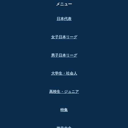
メニュー
日本代表
女子日本リーグ
男子日本リーグ
大学生・社会人
高校生・ジュニア
特集