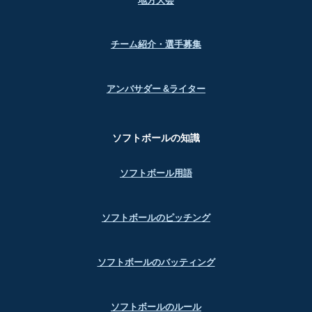
地方大会
チーム紹介・選手募集
アンバサダー &ライター
ソフトボールの知識
ソフトボール用語
ソフトボールのピッチング
ソフトボールのバッティング
ソフトボールのルール