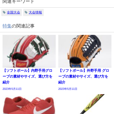
関連キーワード
全国大会
大会情報
特集
の関連記事
【ソフトボール】内野手用グロ
【ソフトボール】外野手用 グロ
ーブの素材やサイズ、選び方を
ーブの素材やサイズ、選び方を
紹介
紹介
2023年5月11日
2023年5月11日