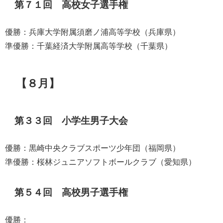
第７１回 高校女子選手権
優勝：兵庫大学附属須磨ノ浦高等学校（兵庫県）
準優勝：千葉経済大学附属高等学校（千葉県）
【８月】
第３３回 小学生男子大会
優勝：黒崎中央クラブスポーツ少年団（福岡県）
準優勝：桜林ジュニアソフトボールクラブ（愛知県）
第５４回 高校男子選手権
優勝：