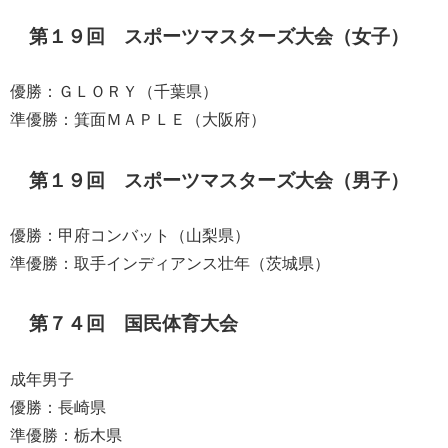
第１９回 スポーツマスターズ大会（女子）
優勝：ＧＬＯＲＹ（千葉県）
準優勝：箕面ＭＡＰＬＥ（大阪府）
第１９回 スポーツマスターズ大会（男子）
優勝：甲府コンバット（山梨県）
準優勝：取手インディアンス壮年（茨城県）
第７４回 国民体育大会
成年男子
優勝：長崎県
準優勝：栃木県