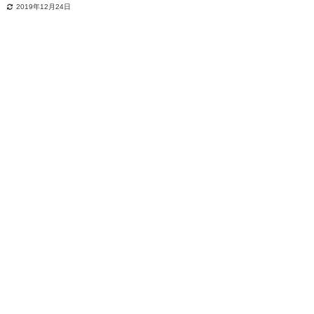
2019年12月24日