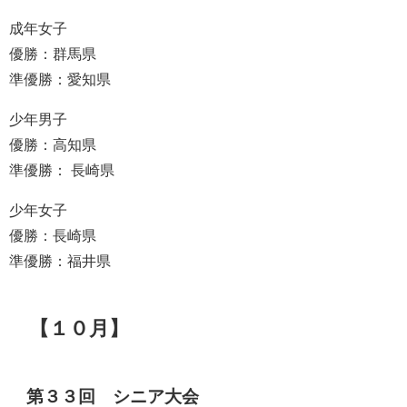
成年女子
優勝：群馬県
準優勝：愛知県
少年男子
優勝：高知県
準優勝： 長崎県
少年女子
優勝：長崎県
準優勝：福井県
【１０月】
第３３回 シニア大会