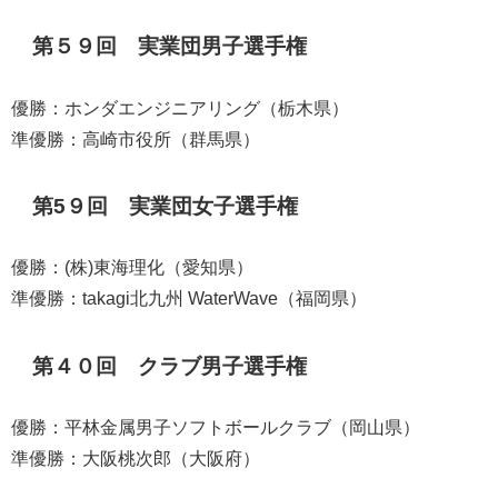
第５９回 実業団男子選手権
優勝：ホンダエンジニアリング（栃木県）
準優勝：高崎市役所（群馬県）
第5９回 実業団女子選手権
優勝：(株)東海理化（愛知県）
準優勝：takagi北九州 WaterWave（福岡県）
第４０回 クラブ男子選手権
優勝：平林金属男子ソフトボールクラブ（岡山県）
準優勝：大阪桃次郎（大阪府）