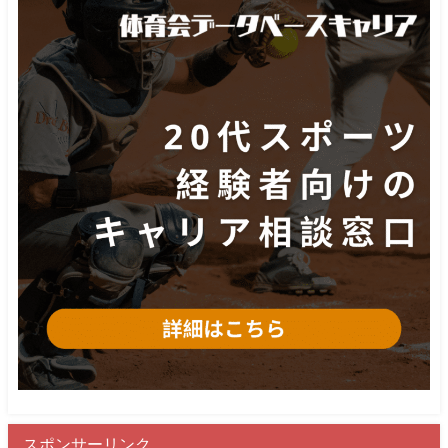
スポンサーリンク