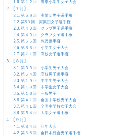
第１２回 春季小学生女子大会
【７月】
第５９回 実業団男子選手権
第5９回 実業団女子選手権
第４０回 クラブ男子選手権
第４０回 クラブ女子選手権
第６５回 教員選手権
第３３回 小学生女子大会
第７１回 高校女子選手権
【８月】
第３３回 小学生男子大会
第５４回 高校男子選手権
第１９回 中学生男子大会
第１９回 中学生女子大会
第１６回 一般男子
第４１回 全国中学校男子大会
第４１回 全国中学校女子大会
第５４回 大学女子選手権
【９月】
第３４回 壮年大会
第６５回 全日本総合男子選手権