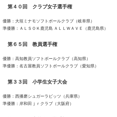
第４０回 クラブ女子選手権
優勝：大垣ミナモソフトボールクラブ（岐阜県）
準優勝：ＡＬＳＯＫ鹿児島 ＡＬＬＷＡＶＥ（鹿児島県）
第６５回 教員選手権
優勝：高知教員ソフトボールクラブ（高知県）
準優勝：名古屋教員ソフトボールクラブ（愛知県）
第３３回 小学生女子大会
優勝：西播磨シュガーラビッツ（兵庫県）
準優勝：岸和田ｊｒクラブ（大阪府）