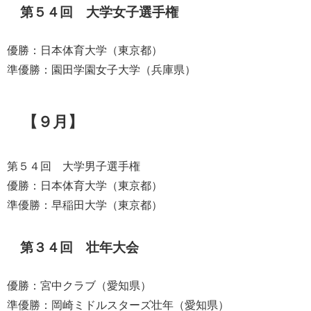
第５４回 大学女子選手権
優勝：日本体育大学（東京都）
準優勝：園田学園女子大学（兵庫県）
【９月】
第５４回 大学男子選手権
優勝：日本体育大学（東京都）
準優勝：早稲田大学（東京都）
第３４回 壮年大会
優勝：宮中クラブ（愛知県）
準優勝：岡崎ミドルスターズ壮年（愛知県）