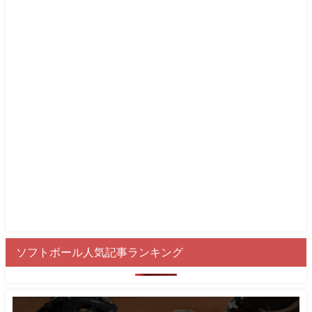
ソフトボール人気記事ランキング