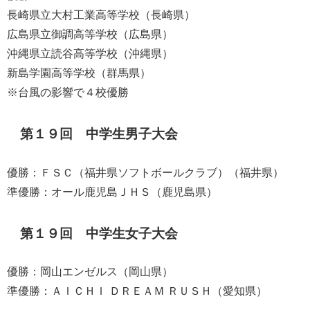
長崎県立大村工業高等学校（長崎県）
広島県立御調高等学校（広島県）
沖縄県立読谷高等学校（沖縄県）
新島学園高等学校（群馬県）
※台風の影響で４校優勝
第１９回 中学生男子大会
優勝：ＦＳＣ（福井県ソフトボールクラブ）（福井県）
準優勝：オール鹿児島ＪＨＳ（鹿児島県）
第１９回 中学生女子大会
優勝：岡山エンゼルス（岡山県）
準優勝：ＡＩＣＨＩ ＤＲＥＡＭ ＲＵＳＨ（愛知県）