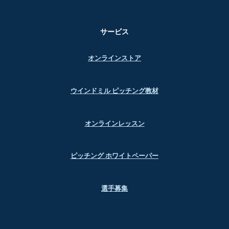
サービス
オンラインストア
ウインドミル ピッチング教材
オンラインレッスン
ピッチング ホワイトペーパー
選手募集