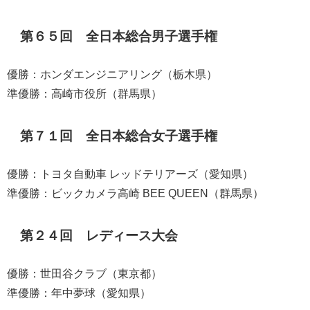
第６５回 全日本総合男子選手権
優勝：ホンダエンジニアリング（栃木県）
準優勝：高崎市役所（群馬県）
第７１回 全日本総合女子選手権
優勝：トヨタ自動車 レッドテリアーズ（愛知県）
準優勝：ビックカメラ高崎 BEE QUEEN（群馬県）
第２４回 レディース大会
優勝：世田谷クラブ（東京都）
準優勝：年中夢球（愛知県）