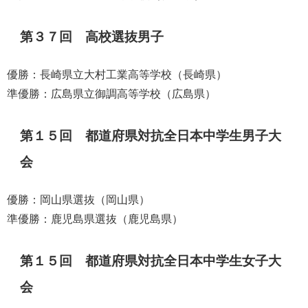
第３７回 高校選抜男子
優勝：長崎県立大村工業高等学校（長崎県）
準優勝：広島県立御調高等学校（広島県）
第１５回 都道府県対抗全日本中学生男子大
会
優勝：岡山県選抜（岡山県）
準優勝：鹿児島県選抜（鹿児島県）
第１５回 都道府県対抗全日本中学生女子大
会