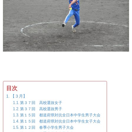
目次
【３月】
第３７回 高校選抜女子
第３７回 高校選抜男子
第１５回 都道府県対抗全日本中学生男子大会
第１５回 都道府県対抗全日本中学生女子大会
第１２回 春季小学生男子大会