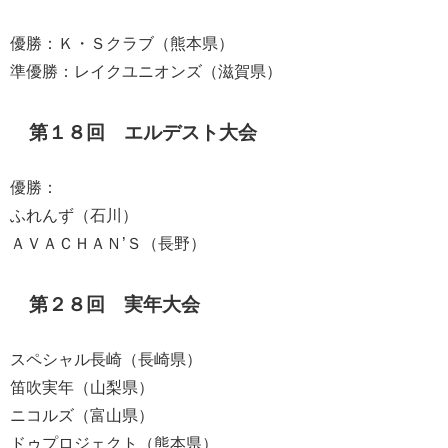
優勝：Ｋ・Ｓクラブ（熊本県）
準優勝：レイクユニオンズ（滋賀県）
第１８回 エルデスト大会
優勝：
ふれんず（石川）
ＡＶＡＣＨＡＮ’Ｓ（長野）
第２８回 実年大会
スペシャル長崎（長崎県）
笛吹実年（山梨県）
ニコルズ（富山県）
ドゥプロジェクト（熊本県）