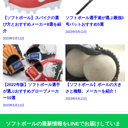
【ソフトボール】スパイクの選
ソフトボール選手達が選ぶ最強3
び方とおすすめメーカー8選を紹
号バットおすすめ5選
介
2023年5月11日
2023年5月11日
【2022年版】ソフトボール選手
【ソフトボール】ボールの大き
が選ぶおすすめグローブメーカ
さと種類、メーカーを紹介！
ー10選
2023年5月11日
2023年5月11日
ソフトボールの最新情報をLINEでお届けしていま