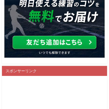
スポンサーリンク