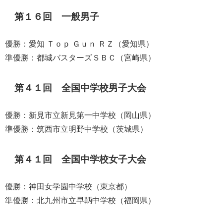
第１６回 一般男子
優勝：愛知 Ｔｏｐ Ｇｕｎ ＲＺ（愛知県）
準優勝：都城バスターズＳＢＣ（宮崎県）
第４１回 全国中学校男子大会
優勝：新見市立新見第一中学校（岡山県）
準優勝：筑西市立明野中学校（茨城県）
第４１回 全国中学校女子大会
優勝：神田女学園中学校（東京都）
準優勝：北九州市立早鞆中学校（福岡県）