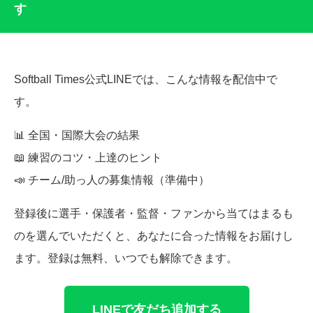
す
Softball Times公式LINEでは、こんな情報を配信中で
す。
📊 全国・国際大会の結果
📖 練習のコツ・上達のヒント
📣 チーム/助っ人の募集情報（準備中）
登録後に選手・保護者・監督・ファンから当てはまるも
のを選んでいただくと、あなたに合った情報をお届けし
ます。登録は無料、いつでも解除できます。
LINEで友だち追加する