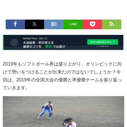
LINE
2019年もソフトボール界は盛り上がり、オリンピックに向
けて勢いをつけることが出来たのではないでしょうか？今
回は、2019年の全国大会の優勝と準優勝チームを振り返っ
ていきます。