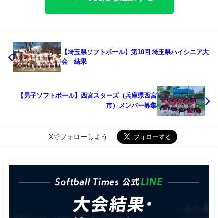
【埼玉県ソフトボール】第10回 埼玉県ハイシニア大
会 結果
【男子ソフトボール】西宮スターズ（兵庫県西宮
市）メンバー募集
Xでフォローしよう