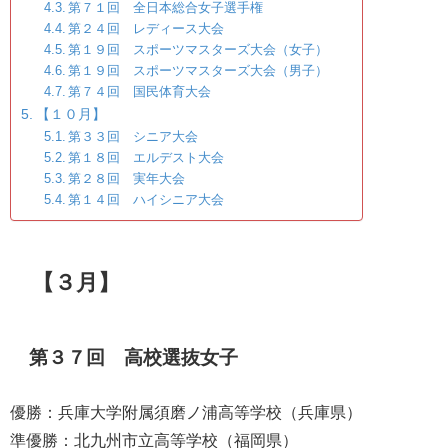
第７１回 全日本総合女子選手権
第２４回 レディース大会
第１９回 スポーツマスターズ大会（女子）
第１９回 スポーツマスターズ大会（男子）
第７４回 国民体育大会
【１０月】
第３３回 シニア大会
第１８回 エルデスト大会
第２８回 実年大会
第１４回 ハイシニア大会
【３月】
第３７回 高校選抜女子
優勝：兵庫大学附属須磨ノ浦高等学校（兵庫県）
準優勝：北九州市立高等学校（福岡県）