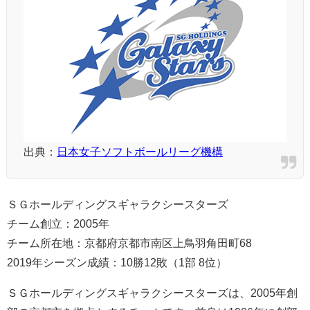
出典：
日本女子ソフトボールリーグ機構
ＳＧホールディングスギャラクシースターズ
チーム創立：2005年
チーム所在地：京都府京都市南区上鳥羽角田町68
2019年シーズン成績：10勝12敗（1部 8位）
ＳＧホールディングスギャラクシースターズは、2005年創