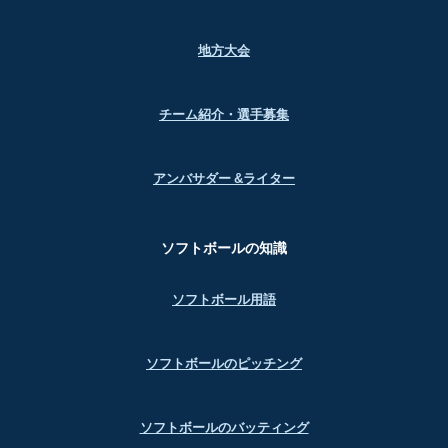
地方大会
チーム紹介・選手募集
アンバサダー &ライター
ソフトボールの知識
ソフトボール用語
ソフトボールのピッチング
ソフトボールのバッティング