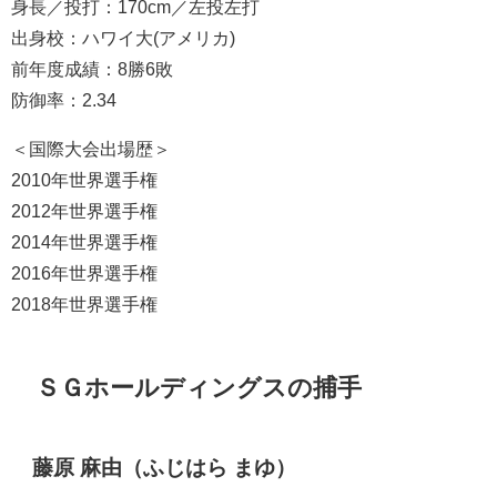
身長／投打：170cm／左投左打
出身校：ハワイ大(アメリカ)
前年度成績：8勝6敗
防御率：2.34
＜国際大会出場歴＞
2010年世界選手権
2012年世界選手権
2014年世界選手権
2016年世界選手権
2018年世界選手権
ＳＧホールディングスの捕手
藤原 麻由（ふじはら まゆ）