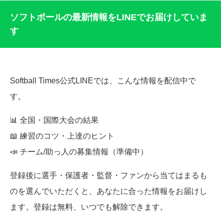
ソフトボールの最新情報をLINEでお届けしていま
す
Softball Times公式LINEでは、こんな情報を配信中で
す。
📊 全国・国際大会の結果
📖 練習のコツ・上達のヒント
📣 チーム/助っ人の募集情報（準備中）
登録後に選手・保護者・監督・ファンから当てはまるも
のを選んでいただくと、あなたに合った情報をお届けし
ます。登録は無料、いつでも解除できます。