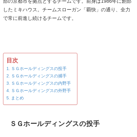
部の京都市を拠点とするチームです。前身は1986年に創部
したミキハウス。チームスローガン「覇快」の通り、全力
で常に前進し続けるチームです。
目次
ＳＧホールディングスの投手
ＳＧホールディングスの捕手
ＳＧホールディングスの内野手
ＳＧホールディングスの外野手
まとめ
ＳＧホールディングスの投手