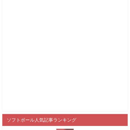
ソフトボール人気記事ランキング