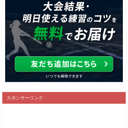
スポンサーリンク