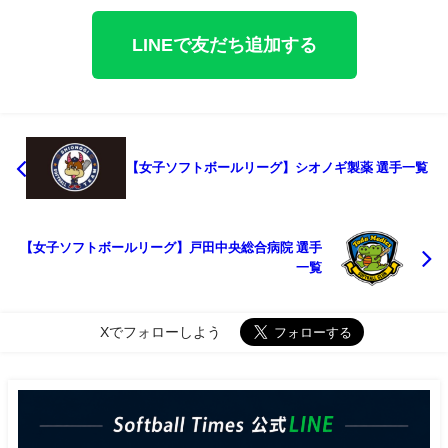
LINEで友だち追加する
【女子ソフトボールリーグ】シオノギ製薬 選手一覧
【女子ソフトボールリーグ】戸田中央総合病院 選手
一覧
Xでフォローしよう