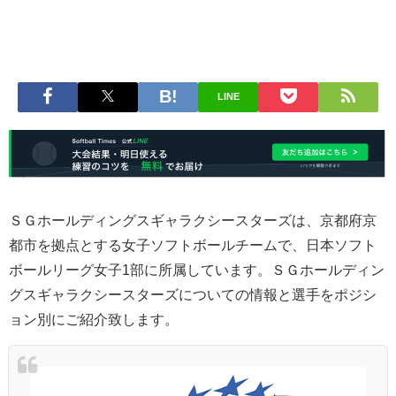
LINE
ＳＧホールディングスギャラクシースターズは、京都府京
都市を拠点とする女子ソフトボールチームで、日本ソフト
ボールリーグ女子1部に所属しています。ＳＧホールディン
グスギャラクシースターズについての情報と選手をポジシ
ョン別にご紹介致します。