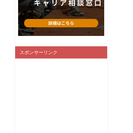
。
スポンサーリンク