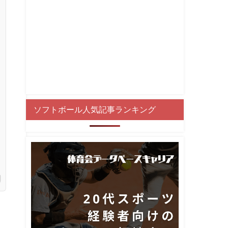
ソフトボール人気記事ランキング