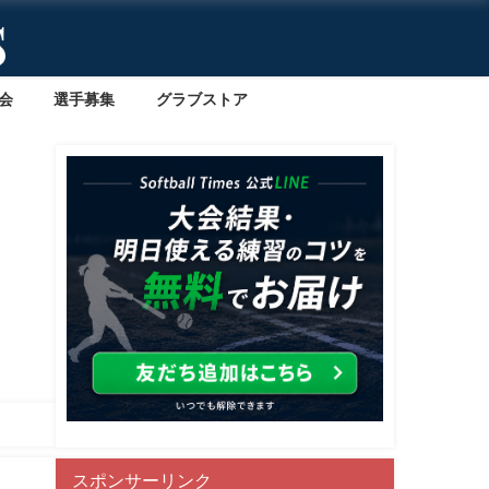
会
選手募集
グラブストア
スポンサーリンク