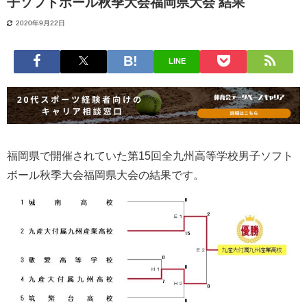
子ソフトボール秋季大会福岡県大会 結果
2020年9月22日
LINE
福岡県で開催されていた第15回全九州高等学校男子ソフト
ボール秋季大会福岡県大会の結果です。