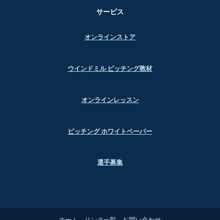
サービス
オンラインストア
ウインドミル ピッチング教材
オンラインレッスン
ピッチング ホワイトペーパー
選手募集
ホーム
リンク一覧
お問い合わせ