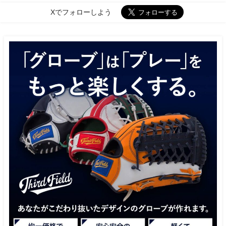
Xでフォローしよう