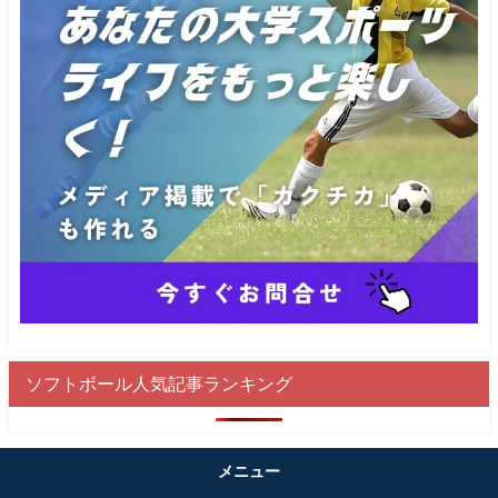
ソフトボール人気記事ランキング
メニュー