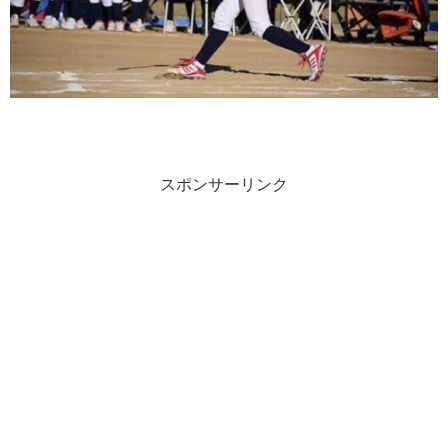
スポンサーリンク