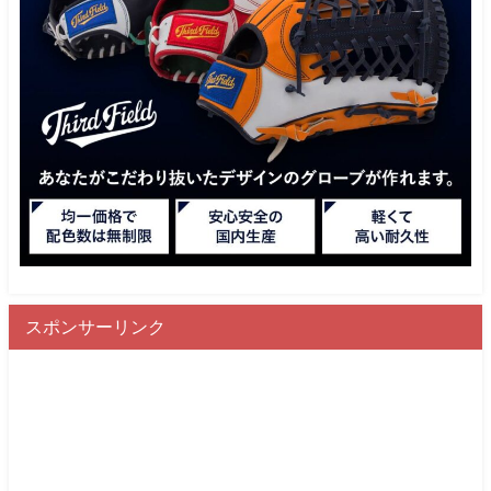
スポンサーリンク