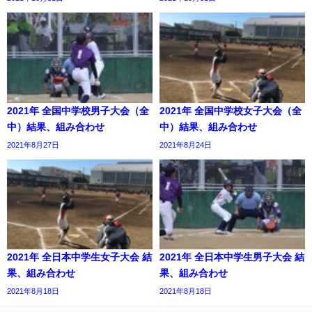
2021年 全国中学校男子大会（全
2021年 全国中学校女子大会（全
中）結果、組み合わせ
中）結果、組み合わせ
2021年8月27日
2021年8月24日
2021年 全日本中学生女子大会 結
2021年 全日本中学生男子大会 結
果、組み合わせ
果、組み合わせ
2021年8月18日
2021年8月18日