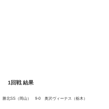
1回戦 結果
勝北SS（岡山） 9-0 奥沢ヴィーナス（栃木）