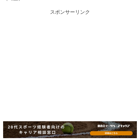
スポンサーリンク