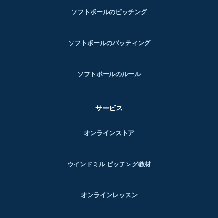
ソフトボールのピッチング
ソフトボールのバッティング
ソフトボールのルール
サービス
オンラインストア
ウインドミル ピッチング教材
オンラインレッスン