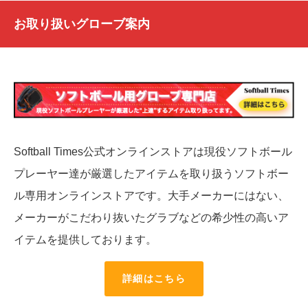
お取り扱いグローブ案内
Softball Times公式オンラインストアは現役ソフトボール
プレーヤー達が厳選したアイテムを取り扱うソフトボー
ル専用オンラインストアです。大手メーカーにはない、
メーカーがこだわり抜いたグラブなどの希少性の高いア
イテムを提供しております。
詳細はこちら