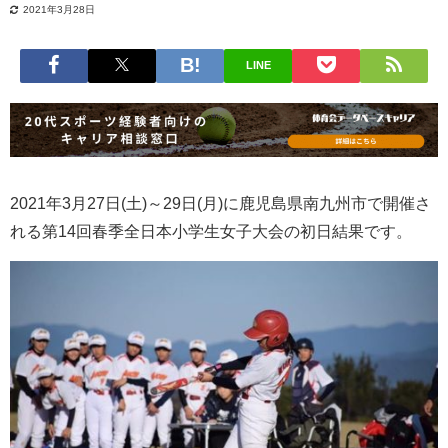
2021年3月28日
LINE
2021年3月27日(土)～29日(月)に鹿児島県南九州市で開催さ
れる第14回春季全日本小学生女子大会の初日結果です。