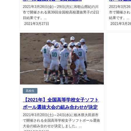
2021年3月26日(金)～29日(月)に和歌山県紀の川
2021年3月2
市で開催される第39回全国校高校選抜男子の2日
市で開催され
目結果です。...
結果です。...
2021年3月27日
2021年3月2
高校生
【2021年】全国高等学校女子ソフト
ボール選抜大会の組み合わせが決定
2021年3月20日(土)～24日(水)に栃木県大田原市
で開催される全国高等学校女子ソフトボール選抜
大会の組み合わせが決定しました。...