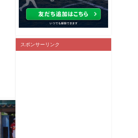
スポンサーリンク