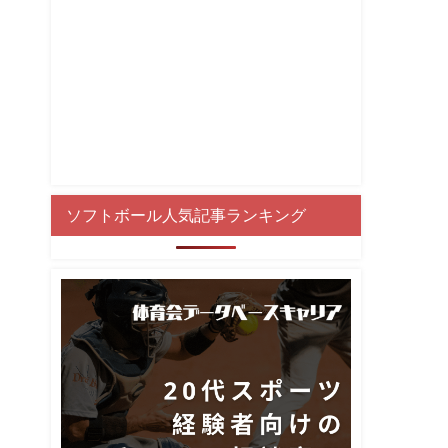
ソフトボール人気記事ランキング