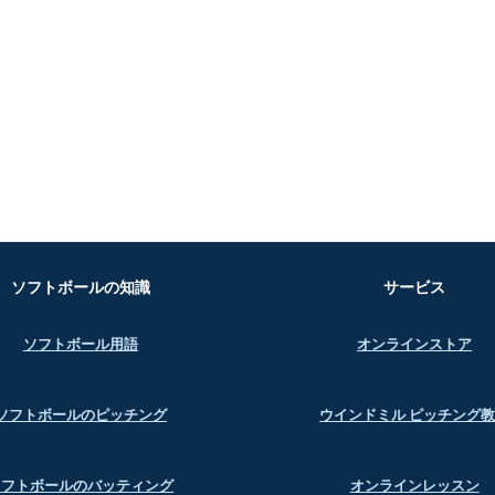
ソフトボールの知識
サービス
ソフトボール用語
オンラインストア
ソフトボールのピッチング
ウインドミル ピッチング
ソフトボールのバッティング
オンラインレッスン