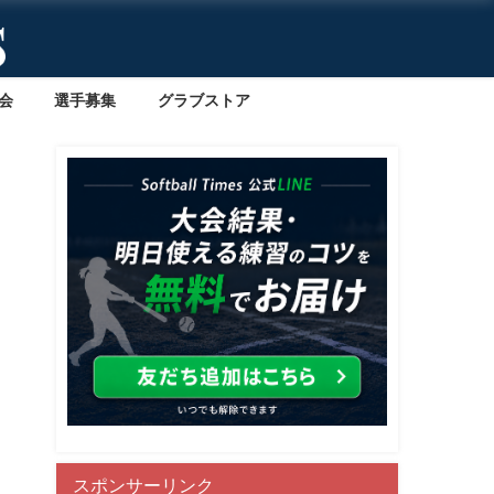
会
選手募集
グラブストア
スポンサーリンク