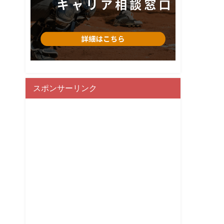
スポンサーリンク