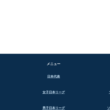
メニュー
日本代表
女子日本リーグ
男子日本リーグ