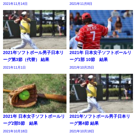
2021年11月14日
2021年11月8日
2021年ソフトボール男子日本リ
2021年 日本女子ソフトボールリ
ーグ第3節（代替） 結果
ーグ1部 10節 結果
2021年11月1日
2021年10月25日
2021年 日本女子ソフトボールリ
2021年ソフトボール男子日本リ
ーグ2部5節 結果
ーグ第4節 結果
2021年10月18日
2021年10月18日