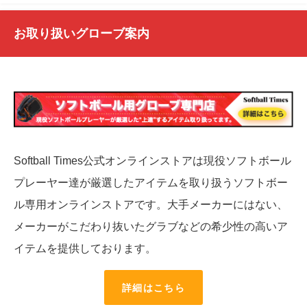
お取り扱いグローブ案内
Softball Times公式オンラインストアは現役ソフトボール
プレーヤー達が厳選したアイテムを取り扱うソフトボー
ル専用オンラインストアです。大手メーカーにはない、
メーカーがこだわり抜いたグラブなどの希少性の高いア
イテムを提供しております。
詳細はこちら