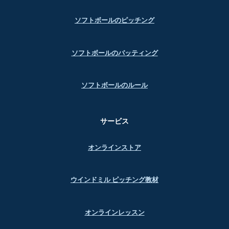
ソフトボールのピッチング
ソフトボールのバッティング
ソフトボールのルール
サービス
オンラインストア
ウインドミル ピッチング教材
オンラインレッスン