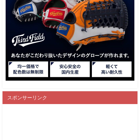
スポンサーリンク