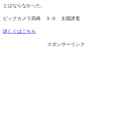
とはならなかった。
ビックカメラ高崎 ３-０ 太陽誘電
詳しくはこちら
スポンサーリンク