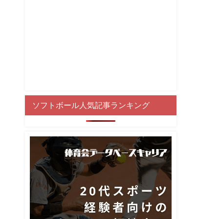
ソフトボール人気記事ランキング