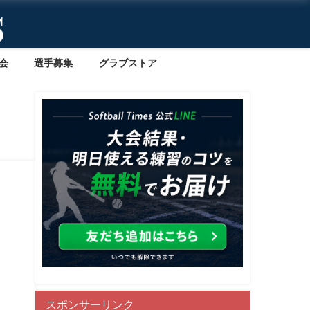
会
選手募集
グラブストア
スポンサーリンク