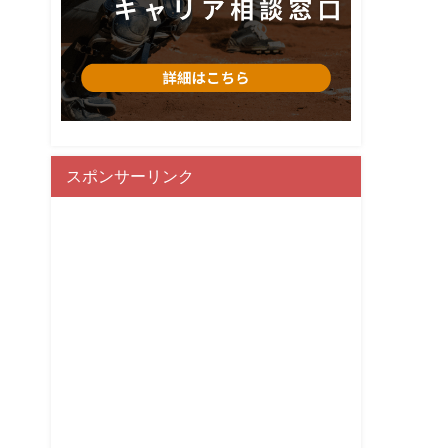
スポンサーリンク