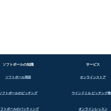
ソフトボールの知識
サービス
ソフトボール用語
オンラインストア
ソフトボールのピッチング
ウインドミル ピッチング
ソフトボールのバッティング
オンラインレッスン