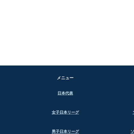
メニュー
日本代表
女子日本リーグ
男子日本リーグ