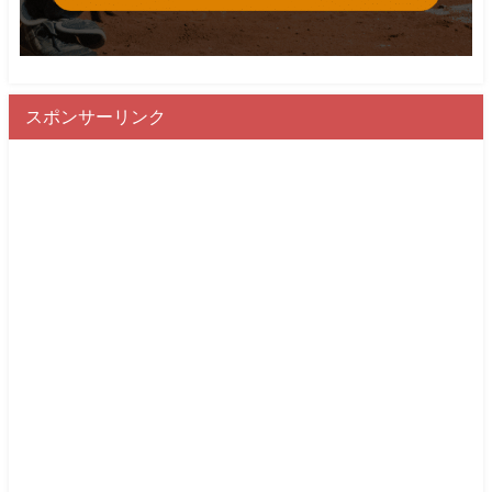
スポンサーリンク