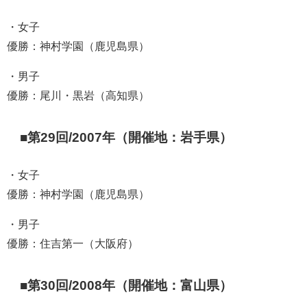
・女子
優勝：神村学園（鹿児島県）
・男子
優勝：尾川・黒岩（高知県）
■第29回/2007年（開催地：岩手県）
・女子
優勝：神村学園（鹿児島県）
・男子
優勝：住吉第一（大阪府）
■第30回/2008年（開催地：富山県）