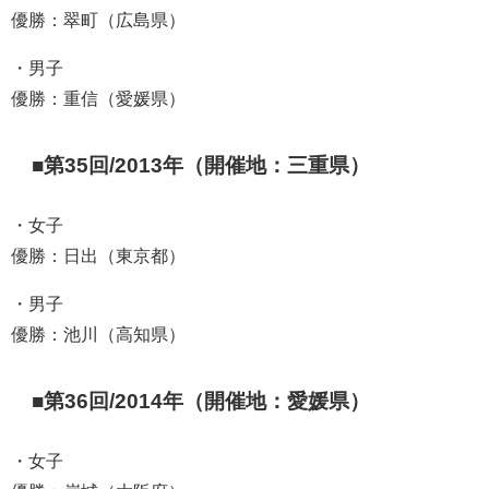
優勝：翠町（広島県）
・男子
優勝：重信（愛媛県）
■第35回/2013年（開催地：三重県）
・女子
優勝：日出（東京都）
・男子
優勝：池川（高知県）
■第36回/2014年（開催地：愛媛県）
・女子