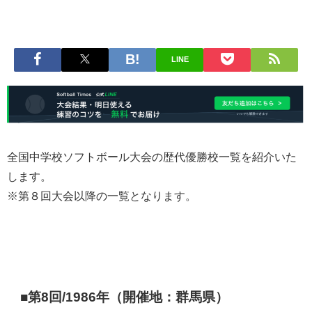
LINE
全国中学校ソフトボール大会の歴代優勝校一覧を紹介いた
します。
※第８回大会以降の一覧となります。
■第8回/1986年（開催地：群馬県）