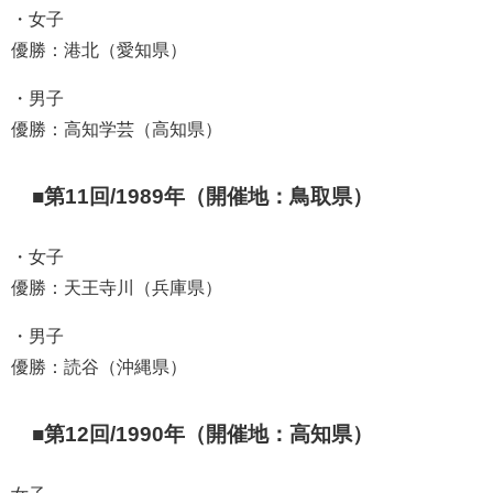
・女子
優勝：港北（愛知県）
・男子
優勝：高知学芸（高知県）
■第11回/1989年（開催地：鳥取県）
・女子
優勝：天王寺川（兵庫県）
・男子
優勝：読谷（沖縄県）
■第12回/1990年（開催地：高知県）