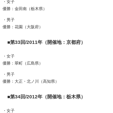
・女子
優勝：金田南（栃木県）
・男子
優勝：花園（大阪府）
■第33回/2011年（開催地：京都府）
・女子
優勝：翠町（広島県）
・男子
優勝：大正・北ノ川（高知県）
■第34回/2012年（開催地：栃木県）
・女子