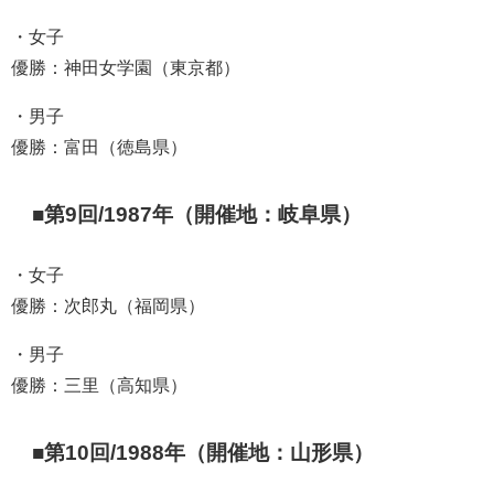
・女子
優勝：神田女学園（東京都）
・男子
優勝：富田（徳島県）
■第9回/1987年（開催地：岐阜県）
・女子
優勝：次郎丸（福岡県）
・男子
優勝：三里（高知県）
■第10回/1988年（開催地：山形県）