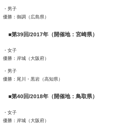
・男子
優勝：御調（広島県）
■第39回/2017年（開催地：宮崎県）
・女子
優勝：岸城（大阪府）
・男子
優勝：尾川・黒岩（高知県）
■第40回/2018年（開催地：鳥取県）
・女子
優勝：岸城（大阪府）