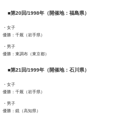
■第20回/1998年（開催地：福島県）
・女子
優勝：千厩（岩手県）
・男子
優勝：東調布（東京都）
■第21回/1999年（開催地：石川県）
・女子
優勝：千厩（岩手県）
・男子
優勝：鏡（高知県）