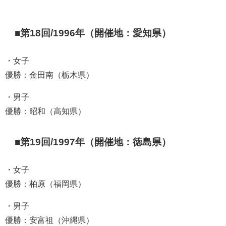
■第18回/1996年（開催地：愛知県）
・女子
優勝：金田南（栃木県）
・男子
優勝：昭和（高知県）
■第19回/1997年（開催地：徳島県）
・女子
優勝：柏原（福岡県）
・男子
優勝：安富祖（沖縄県）