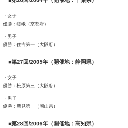
■第26回/2004年（開催地：千葉県）
・女子
優勝：嵯峨（京都府）
・男子
優勝：住吉第一（大阪府）
■第27回/2005年（開催地：静岡県）
・女子
優勝：松原第三（大阪府）
・男子
優勝：新見第一（岡山県）
■第28回/2006年（開催地：高知県）