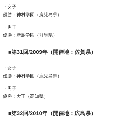
・女子
優勝：神村学園（鹿児島県）
・男子
優勝：新島学園（群馬県）
■第31回/2009年（開催地：佐賀県）
・女子
優勝：神村学園（鹿児島県）
・男子
優勝：大正（高知県）
■第32回/2010年（開催地：広島県）