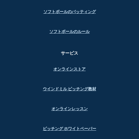
ソフトボールのバッティング
ソフトボールのルール
サービス
オンラインストア
ウインドミル ピッチング教材
オンラインレッスン
ピッチング ホワイトペーパー