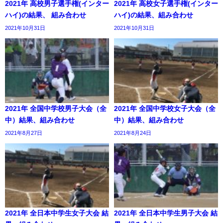
2021年 高校男子選手権(インター
2021年 高校女子選手権(インター
ハイ)の結果、 組み合わせ
ハイ)の結果、組み合わせ
2021年10月31日
2021年10月31日
2021年 全国中学校男子大会（全
2021年 全国中学校女子大会（全
中）結果、組み合わせ
中）結果、組み合わせ
2021年8月27日
2021年8月24日
2021年 全日本中学生女子大会 結
2021年 全日本中学生男子大会 結