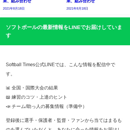
果、組み合わせ
果、組み合わせ
2021年8月18日
2021年8月18日
ソフトボールの最新情報をLINEでお届けしていま
す
Softball Times公式LINEでは、こんな情報を配信中で
す。
📊 全国・国際大会の結果
📖 練習のコツ・上達のヒント
📣 チーム/助っ人の募集情報（準備中）
登録後に選手・保護者・監督・ファンから当てはまるも
のを選んでいただくと、あなたに合った情報をお届けし