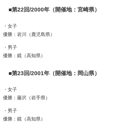
■第22回/2000年（開催地：宮崎県）
・女子
優勝：岩川（鹿児島県）
・男子
優勝：鏡（高知県）
■第23回/2001年（開催地：岡山県）
・女子
優勝：藤沢（岩手県）
・男子
優勝：鏡（高知県）