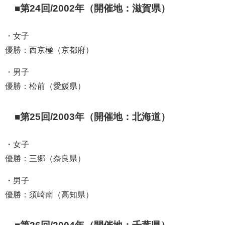
■第24回/2002年（開催地：滋賀県）
・女子
優勝：西京極（京都府）
・男子
優勝：松前（愛媛県）
■第25回/2003年（開催地：北海道）
・女子
優勝：三郷（奈良県）
・男子
優勝：須崎南（高知県）