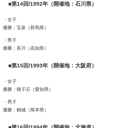
■第14回/1992年（開催地：石川県）
・女子
優勝：宝泉（群馬県）
・男子
優勝：吾川（高知県）
■第15回/1993年（開催地：大阪府）
・女子
優勝：猪子石（愛知県）
・男子
優勝：鶴城（熊本県）
■第16回/1994年（開催地：北海道）