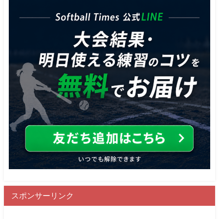
スポンサーリンク