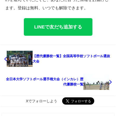
ます。登録は無料、いつでも解除できます。
LINEで友だち追加する
【歴代優勝校一覧】全国高等学校ソフトボール選抜
大会
全日本大学ソフトボール選手権大会（インカレ）歴
代優勝校一覧
Xでフォローしよう