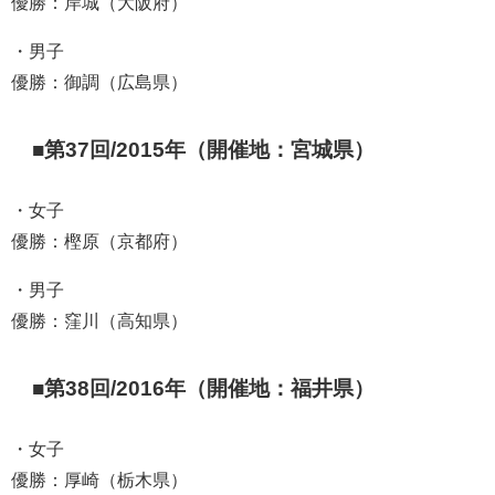
優勝：岸城（大阪府）
・男子
優勝：御調（広島県）
■第37回/2015年（開催地：宮城県）
・女子
優勝：樫原（京都府）
・男子
優勝：窪川（高知県）
■第38回/2016年（開催地：福井県）
・女子
優勝：厚崎（栃木県）