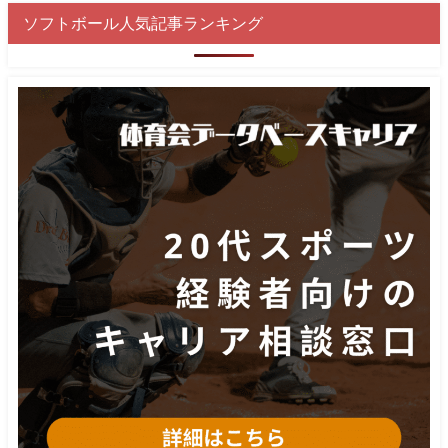
ソフトボール人気記事ランキング