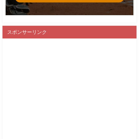
スポンサーリンク