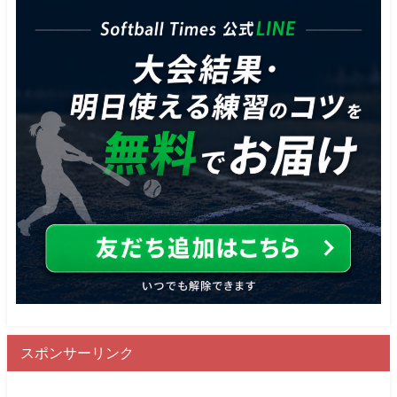
スポンサーリンク