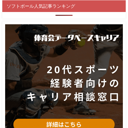
ソフトボール人気記事ランキング