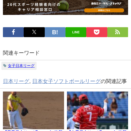
LINE
関連キーワード
女子日本リーグ
日本リーグ
,
日本女子ソフトボールリーグ
の関連記事