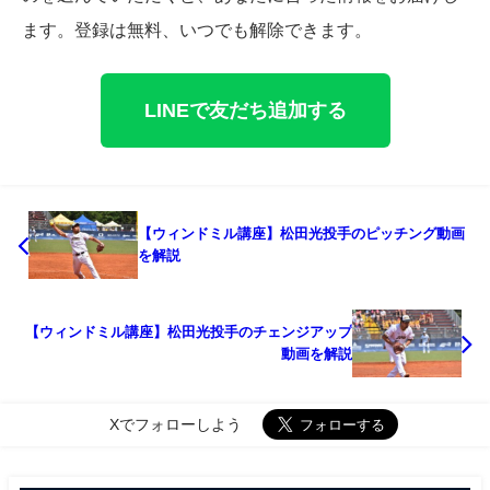
ます。登録は無料、いつでも解除できます。
LINEで友だち追加する
【ウィンドミル講座】松田光投手のピッチング動画
を解説
【ウィンドミル講座】松田光投手のチェンジアップ
動画を解説
Xでフォローしよう