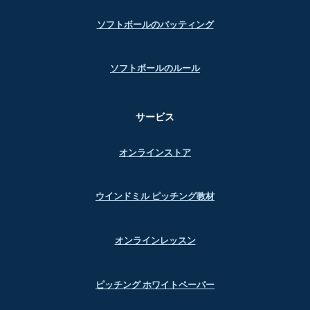
ソフトボールのバッティング
ソフトボールのルール
サービス
オンラインストア
ウインドミル ピッチング教材
オンラインレッスン
ピッチング ホワイトペーパー