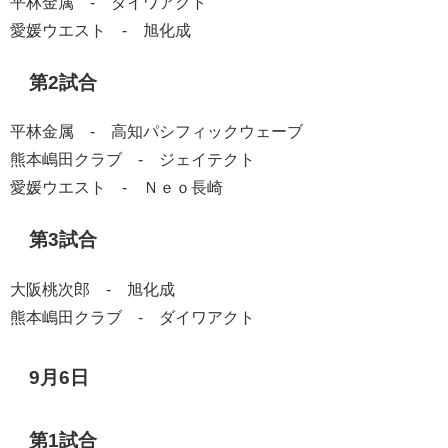
平林金属 - ダイワアクト
愛媛ウエスト - 旭化成
第2試合
平林金属 - 高知パシフィックウェーブ
熊本嶋田クラブ - ジェイテクト
愛媛ウエスト - Ｎｅｏ長崎
第3試合
大阪桃次郎 - 旭化成
熊本嶋田クラブ - ダイワアクト
9月6日
第1試合