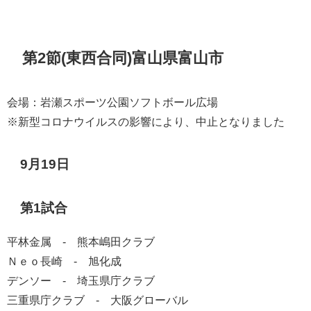
第2節(東西合同)富山県富山市
会場：岩瀬スポーツ公園ソフトボール広場
※新型コロナウイルスの影響により、中止となりました
9月19日
第1試合
平林金属 - 熊本嶋田クラブ
Ｎｅｏ長崎 - 旭化成
デンソー - 埼玉県庁クラブ
三重県庁クラブ - 大阪グローバル