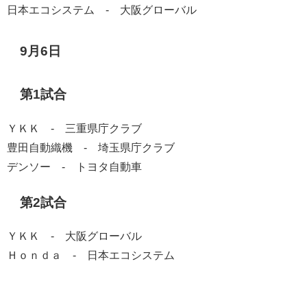
日本エコシステム - 大阪グローバル
9月6日
第1試合
ＹＫＫ - 三重県庁クラブ
豊田自動織機 - 埼玉県庁クラブ
デンソー - トヨタ自動車
第2試合
ＹＫＫ - 大阪グローバル
Ｈｏｎｄａ - 日本エコシステム