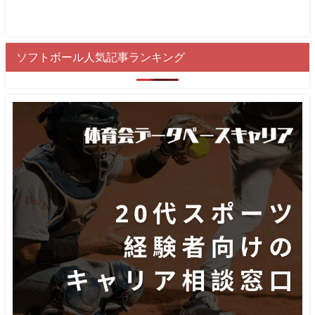
ソフトボール人気記事ランキング