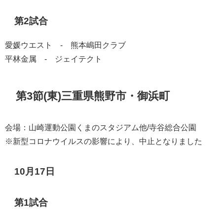
第2試合
愛媛ウエスト - 熊本嶋田クラブ
平林金属 - ジェイテクト
第3節(東)三重県熊野市・御浜町
会場：山崎運動公園くまのスタジアム他/寺谷総合公園
※新型コロナウイルスの影響により、中止となりました
10月17日
第1試合