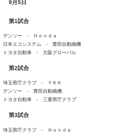
9月5日
第1試合
デンソー - Ｈｏｎｄａ
日本エコシステム - 豊田自動織機
トヨタ自動車 - 大阪グローバル
第2試合
埼玉県庁クラブ - ＹＫＫ
デンソー - 豊田自動織機
トヨタ自動車 - 三重県庁クラブ
第3試合
埼玉県庁クラブ - Ｈｏｎｄａ