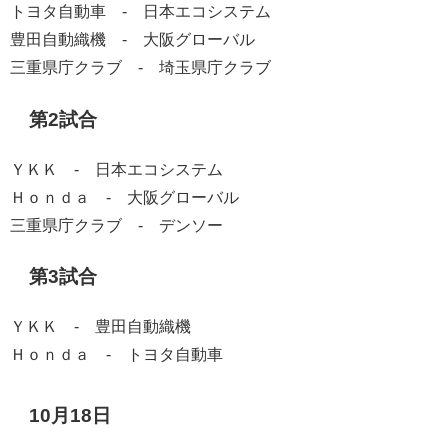
トヨタ自動車 - 日本エコシステム
豊田自動織機 - 大阪グローバル
三重県庁クラブ - 埼玉県庁クラブ
第2試合
ＹＫＫ - 日本エコシステム
Ｈｏｎｄａ - 大阪グローバル
三重県庁クラブ - デンソー
第3試合
ＹＫＫ - 豊田自動織機
Ｈｏｎｄａ - トヨタ自動車
10月18日