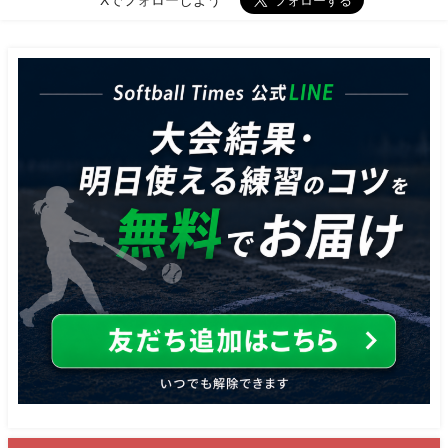
Xでフォローしよう