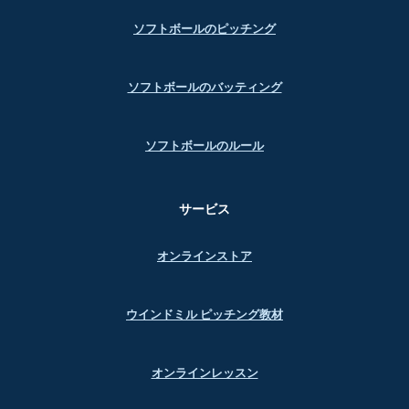
ソフトボールのピッチング
ソフトボールのバッティング
ソフトボールのルール
サービス
オンラインストア
ウインドミル ピッチング教材
オンラインレッスン