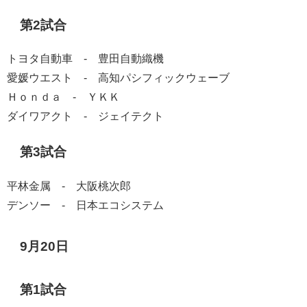
第2試合
トヨタ自動車 - 豊田自動織機
愛媛ウエスト - 高知パシフィックウェーブ
Ｈｏｎｄａ - ＹＫＫ
ダイワアクト - ジェイテクト
第3試合
平林金属 - 大阪桃次郎
デンソー - 日本エコシステム
9月20日
第1試合