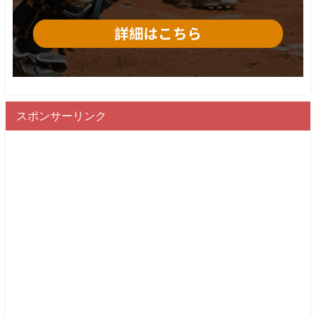
スポンサーリンク