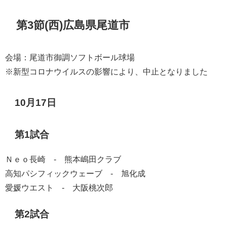
第3節(西)広島県尾道市
会場：尾道市御調ソフトボール球場
※新型コロナウイルスの影響により、中止となりました
10月17日
第1試合
Ｎｅｏ長崎 - 熊本嶋田クラブ
高知パシフィックウェーブ - 旭化成
愛媛ウエスト - 大阪桃次郎
第2試合