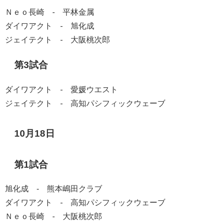
Ｎｅｏ長崎 - 平林金属
ダイワアクト - 旭化成
ジェイテクト - 大阪桃次郎
第3試合
ダイワアクト - 愛媛ウエスト
ジェイテクト - 高知パシフィックウェーブ
10月18日
第1試合
旭化成 - 熊本嶋田クラブ
ダイワアクト - 高知パシフィックウェーブ
Ｎｅｏ長崎 - 大阪桃次郎