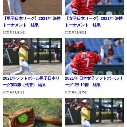
【男子日本リーグ】2021年 決勝
【女子日本リーグ】2021年 決勝
トーナメント 結果
トーナメント 結果
2021年11月14日
2021年11月8日
2021年ソフトボール男子日本リ
2021年 日本女子ソフトボールリ
ーグ第3節（代替） 結果
ーグ1部 10節 結果
2021年11月1日
2021年10月25日