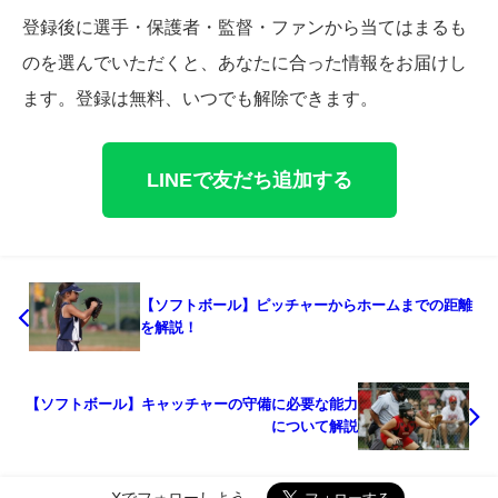
登録後に選手・保護者・監督・ファンから当てはまるも
のを選んでいただくと、あなたに合った情報をお届けし
ます。登録は無料、いつでも解除できます。
LINEで友だち追加する
【ソフトボール】ピッチャーからホームまでの距離
を解説！
【ソフトボール】キャッチャーの守備に必要な能力
について解説