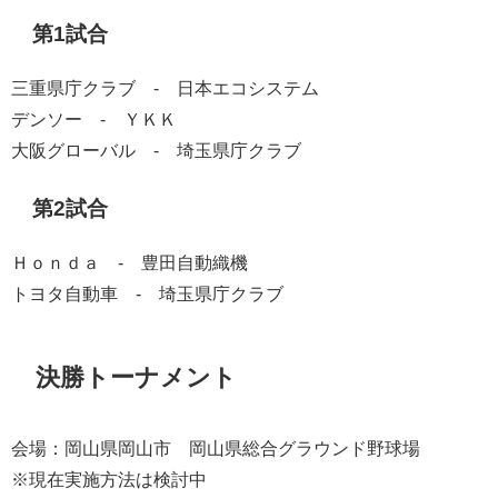
第1試合
三重県庁クラブ - 日本エコシステム
デンソー - ＹＫＫ
大阪グローバル - 埼玉県庁クラブ
第2試合
Ｈｏｎｄａ - 豊田自動織機
トヨタ自動車 - 埼玉県庁クラブ
決勝トーナメント
会場：岡山県岡山市 岡山県総合グラウンド野球場
※現在実施方法は検討中