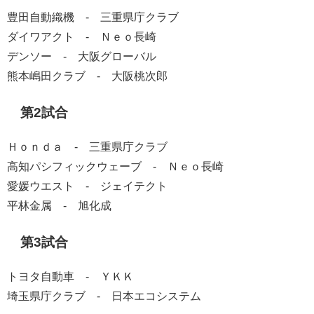
豊田自動織機 - 三重県庁クラブ
ダイワアクト - Ｎｅｏ長崎
デンソー - 大阪グローバル
熊本嶋田クラブ - 大阪桃次郎
第2試合
Ｈｏｎｄａ - 三重県庁クラブ
高知パシフィックウェーブ - Ｎｅｏ長崎
愛媛ウエスト - ジェイテクト
平林金属 - 旭化成
第3試合
トヨタ自動車 - ＹＫＫ
埼玉県庁クラブ - 日本エコシステム