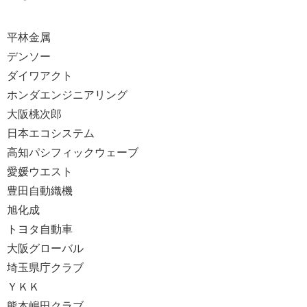
平林金属
デンソー
ダイワアクト
ホンダエンジニアリング
大阪桃次郎
日本エコシステム
高知パシフィックウェーブ
愛媛ウエスト
豊田自動織機
旭化成
トヨタ自動車
大阪グローバル
埼玉県庁クラブ
ＹＫＫ
熊本嶋田クラブ