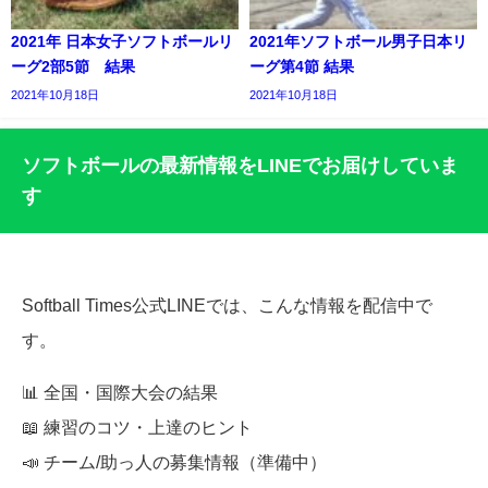
2021年 日本女子ソフトボールリ
2021年ソフトボール男子日本リ
ーグ2部5節 結果
ーグ第4節 結果
2021年10月18日
2021年10月18日
ソフトボールの最新情報をLINEでお届けしていま
す
Softball Times公式LINEでは、こんな情報を配信中で
す。
📊 全国・国際大会の結果
📖 練習のコツ・上達のヒント
📣 チーム/助っ人の募集情報（準備中）