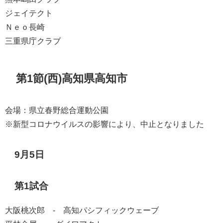
ジェイテクト
Ｎｅｏ長崎
三重県庁クラブ
第1節(西)高知県高知市
会場：県立春野総合運動公園
※新型コロナウイルスの影響により、中止となりました
9月5日
第1試合
大阪桃次郎 - 高知パシフィックウェーブ