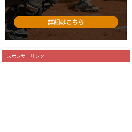
スポンサーリンク