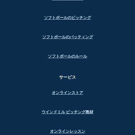
ソフトボールのピッチング
ソフトボールのバッティング
ソフトボールのルール
サービス
オンラインストア
ウインドミル ピッチング教材
オンラインレッスン