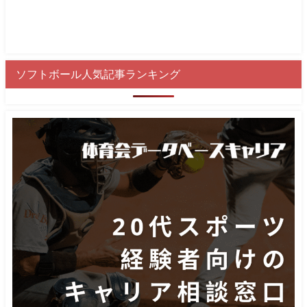
ソフトボール人気記事ランキング