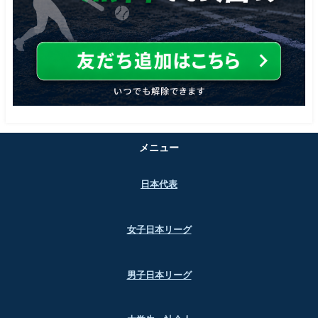
メニュー
日本代表
女子日本リーグ
男子日本リーグ