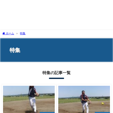
ホーム
特集
特集
特集の記事一覧