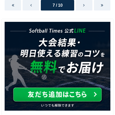
7 / 10