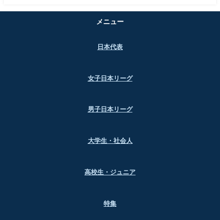
メニュー
日本代表
女子日本リーグ
男子日本リーグ
大学生・社会人
高校生・ジュニア
特集