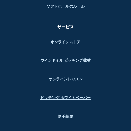
ソフトボールのルール
サービス
オンラインストア
ウインドミル ピッチング教材
オンラインレッスン
ピッチング ホワイトペーパー
選手募集