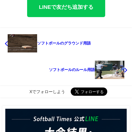
LINEで友だち追加する
ソフトボールのグラウンド用語
ソフトボールのルール用語
Xでフォローしよう