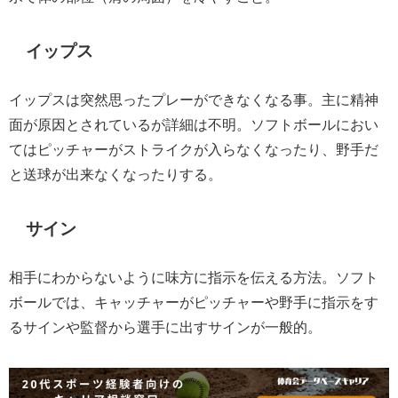
イップス
イップスは突然思ったプレーができなくなる事。主に精神
面が原因とされているが詳細は不明。ソフトボールにおい
てはピッチャーがストライクが入らなくなったり、野手だ
と送球が出来なくなったりする。
サイン
相手にわからないように味方に指示を伝える方法。ソフト
ボールでは、キャッチャーがピッチャーや野手に指示をす
るサインや監督から選手に出すサインが一般的。