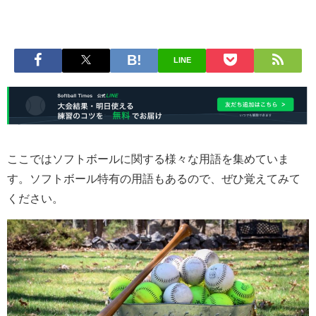
LINE
ここではソフトボールに関する様々な用語を集めていま
す。ソフトボール特有の用語もあるので、ぜひ覚えてみて
ください。