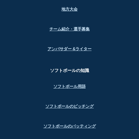
地方大会
チーム紹介・選手募集
アンバサダー &ライター
ソフトボールの知識
ソフトボール用語
ソフトボールのピッチング
ソフトボールのバッティング