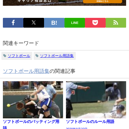
LINE
関連キーワード
ソフトボール
ソフトボール用語集
ソフトボール用語集
の関連記事
ソフトボールのバッティング用
ソフトボールのルール用語
語
2020年9月22日