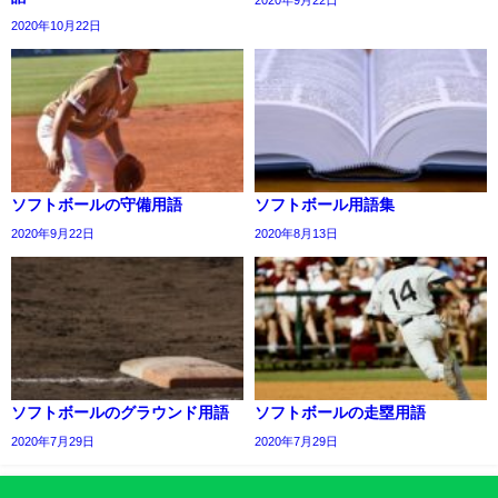
2020年10月22日
ソフトボールの守備用語
ソフトボール用語集
2020年9月22日
2020年8月13日
ソフトボールのグラウンド用語
ソフトボールの走塁用語
2020年7月29日
2020年7月29日