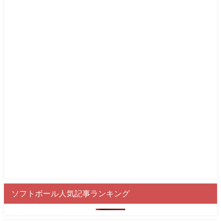
ソフトボール人気記事ランキング