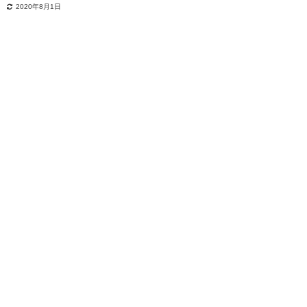
2020年8月1日