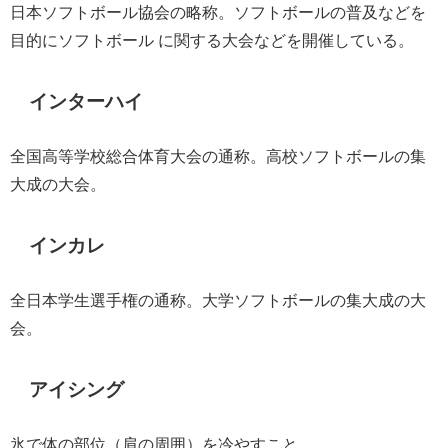
日本ソフトボール協会の略称。ソフトボールの普及などを
目的にソフトボール に関する大会などを開催している。
インターハイ
全国高等学校総合体育大会の通称。高校ソフトボールの集
大成の大会。
インカレ
全日本学生選手権の通称。大学ソフトボールの集大成の大
会。
アイシング
氷で体の部位（肩の周囲）を冷やすこと。