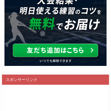
スポンサーリンク