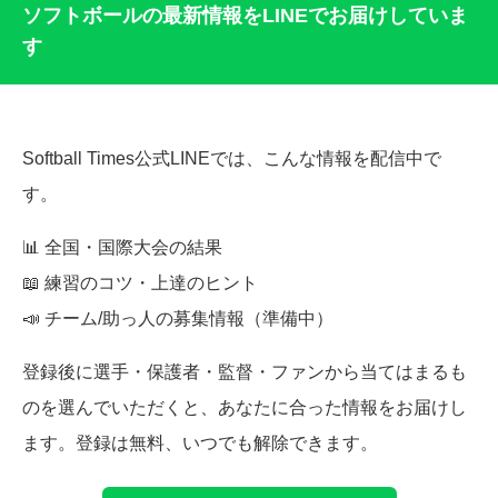
ソフトボールの最新情報をLINEでお届けしていま
す
Softball Times公式LINEでは、こんな情報を配信中で
す。
📊 全国・国際大会の結果
📖 練習のコツ・上達のヒント
📣 チーム/助っ人の募集情報（準備中）
登録後に選手・保護者・監督・ファンから当てはまるも
のを選んでいただくと、あなたに合った情報をお届けし
ます。登録は無料、いつでも解除できます。