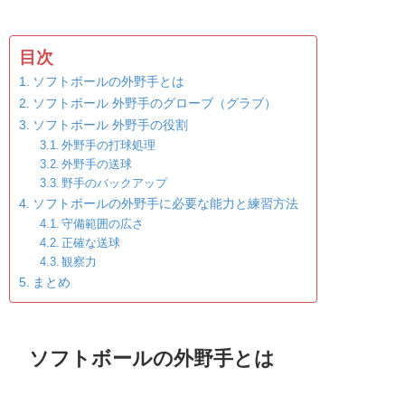
目次
ソフトボールの外野手とは
ソフトボール 外野手のグローブ（グラブ）
ソフトボール 外野手の役割
外野手の打球処理
外野手の送球
野手のバックアップ
ソフトボールの外野手に必要な能力と練習方法
守備範囲の広さ
正確な送球
観察力
まとめ
ソフトボールの外野手とは