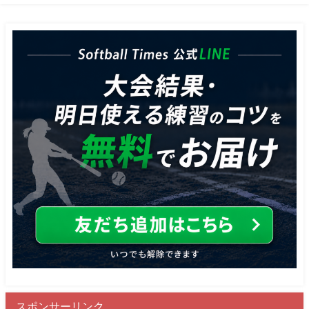
スポンサーリンク