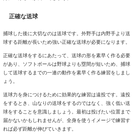
正確な送球
捕球した後に大切なのは送球です。外野手は内野手より送
球する距離が長いため強い正確な送球が必要になります。
正確な送球をするにあたって、送球の形を素早く作る必要
があり、ソフトボールは野球よりも塁間が短いため、捕球
して送球するまでの一連の動作を素早く作る練習をしまし
ょう。
送球力を身につけるために効果的な練習は遠投です。遠投
をするとき、山なりの送球をするのではなく、強く低い送
球をすることを意識しましょう。最初は投げたい位置まで
届かないかもしれませんが、全身を使うイメージで練習す
れば必ず距離が伸びていきます。