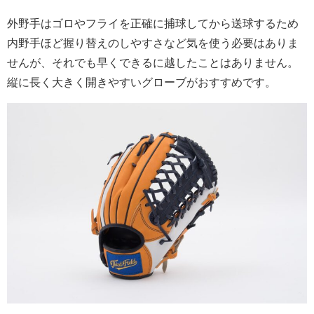
外野手はゴロやフライを正確に捕球してから送球するため
内野手ほど握り替えのしやすさなど気を使う必要はありま
せんが、それでも早くできるに越したことはありません。
縦に長く大きく開きやすいグローブがおすすめです。