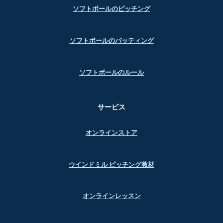
ソフトボールのピッチング
ソフトボールのバッティング
ソフトボールのルール
サービス
オンラインストア
ウインドミル ピッチング教材
オンラインレッスン