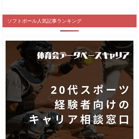
ソフトボール人気記事ランキング