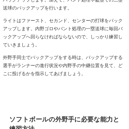
送球のバックアップを行います。
ライトはファースト、セカンド、センターの打球をバック
アップします。内野ゴロやバント処理の一塁送球に毎回バ
ックアップへ回らなければならないので、しっかり練習し
ていきましょう。
外野手同士でバックアップをする時は、バックアップする
選手がランナーの進行状況や内野手の中継位置を見て、ど
こに投げるかを指示してあげましょう。
ソフトボールの外野手に必要な能力と
練習方法