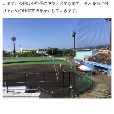
います。今回は外野手の役割と必要な能力、それを身に付
けるための練習方法を紹介していきます。