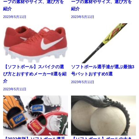
ーブの素材やサイズ、選び方を
ーブの素材やサイズ、選び方を
紹介
紹介
2023年5月11日
2023年5月11日
【ソフトボール】スパイクの選
ソフトボール選手達が選ぶ最強3
び方とおすすめメーカー8選を紹
号バットおすすめ5選
介
2023年5月11日
2023年5月11日