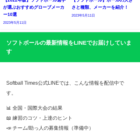
【2022年版】ソフトボール選手
【ソフトボール】ボールの大き
が選ぶおすすめグローブメーカ
さと種類、メーカーを紹介！
ー10選
2023年5月11日
2023年5月11日
ソフトボールの最新情報をLINEでお届けしていま
す
Softball Times公式LINEでは、こんな情報を配信中で
す。
📊 全国・国際大会の結果
📖 練習のコツ・上達のヒント
📣 チーム/助っ人の募集情報（準備中）