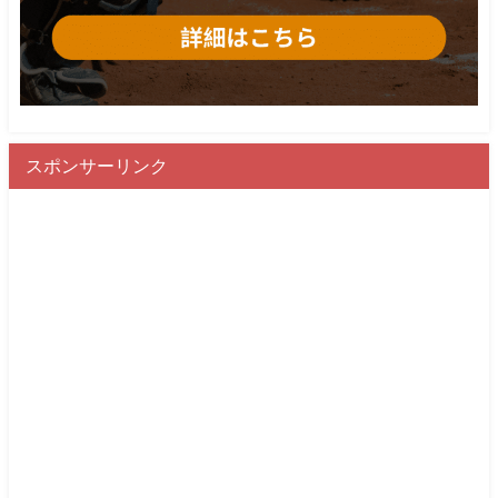
スポンサーリンク