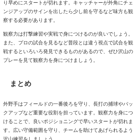
り早めにスタートが切れます。キャッチャーが外角にチェ
ンジアップのサインを出したら少し前を守るなど味方も観
察する必要があります。
観察力は打撃練習や実戦で身につけるのが良いでしょう。
また、プロの試合を見るなど普段とは違う視点で試合を観
戦するといろいろ発見できるものがあるので、ぜひ沢山の
プレーを見て観察力を身につけましょう。
まとめ
外野手はフィールドの一番後ろを守り、長打の捕球やバッ
クアップなど重要な役割を担っています。観察力を身につ
けることで、良いポジショニングで早いスタートが切れま
す。広い守備範囲を守り、チームを助けてあげられるよう
沢山練習をしましょう。