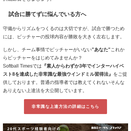
試合に勝てずに悩んでいる方へ
守備からリズムをつくるのは大切ですが、試合で勝つため
には、ピッチャーの投球内容が勝敗を大きく左右します。
しかし、チーム事情でピッチャーがいない
"あなた"
これか
らピッチャーをはじめてみませんか？
Softball Timesでは
『素人からわずか3年でインターハイベ
スト8を達成した非常識な最強ウインドミル習得法』
をご提
供しております。普通の指導者では教えてくれないそんな
ありえない上達法を大公開しています。
非常識な上達方法の詳細はこちら