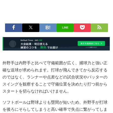
LINE
外野手は内野手と比べて守備範囲が広く、捕球力と強い正
確な送球が求められます。打球が飛んできてから反応する
のではなく、ランナーや点差などの試合状況やバッターの
スイングを観察することで守備位置を決めたり打つ前から
スタートを切らなければいけません。
ソフトボールは野球よりも塁間が短いため、外野手が打球
を後ろにそらしてしまうと高い確率で失点に繋がってしま