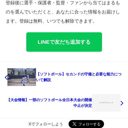
登録後に選手・保護者・監督・ファンから当てはまるも
のを選んでいただくと、あなたに合った情報をお届けし
ます。登録は無料、いつでも解除できます。
LINEで友だち追加する
【ソフトボール】セカンドの守備と必要な能力につ
いて解説
【大会情報】一部のソフトボール全日本大会の開催
中止が決定
Xでフォローしよう