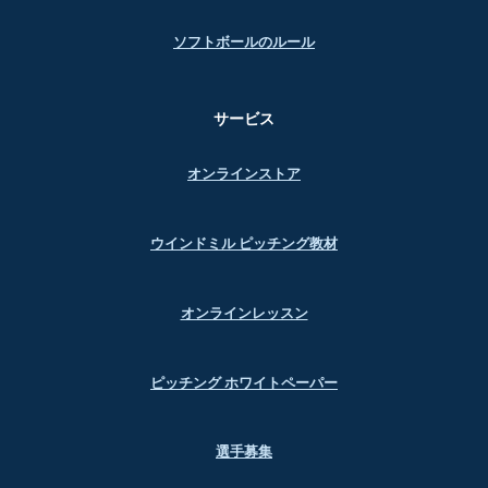
ソフトボールのルール
サービス
オンラインストア
ウインドミル ピッチング教材
オンラインレッスン
ピッチング ホワイトペーパー
選手募集