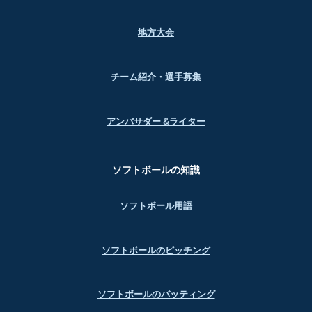
地方大会
チーム紹介・選手募集
アンバサダー &ライター
ソフトボールの知識
ソフトボール用語
ソフトボールのピッチング
ソフトボールのバッティング