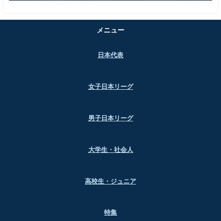
メニュー
日本代表
女子日本リーグ
男子日本リーグ
大学生・社会人
高校生・ジュニア
特集