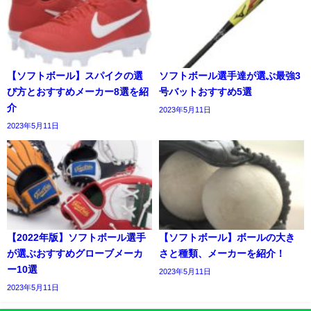
【ソフトボール】スパイクの選
ソフトボール選手達が選ぶ最強3
び方とおすすめメーカー8選を紹
号バットおすすめ5選
介
2023年5月11日
2023年5月11日
【2022年版】ソフトボール選手
【ソフトボール】ボールの大き
が選ぶおすすめグローブメーカ
さと種類、メーカーを紹介！
ー10選
2023年5月11日
2023年5月11日