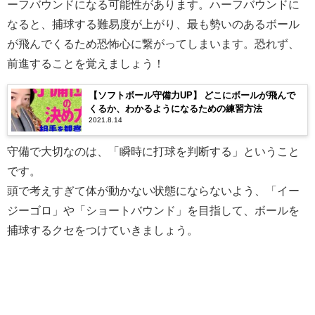
ーフバウンドになる可能性があります。ハーフバウンドに
なると、捕球する難易度が上がり、最も勢いのあるボール
が飛んでくるため恐怖心に繋がってしまいます。恐れず、
前進することを覚えましょう！
【ソフトボール守備力UP】 どこにボールが飛んで
くるか、わかるようになるための練習方法
2021.8.14
守備で大切なのは、「瞬時に打球を判断する」ということ
です。
頭で考えすぎて体が動かない状態にならないよう、「イー
ジーゴロ」や「ショートバウンド」を目指して、ボールを
捕球するクセをつけていきましょう。