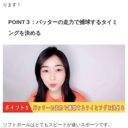
ります！
POINT３：バッターの走力で捕球するタイミ
ングを決める
ソフトボールはとてもスピードが速いスポーツです。