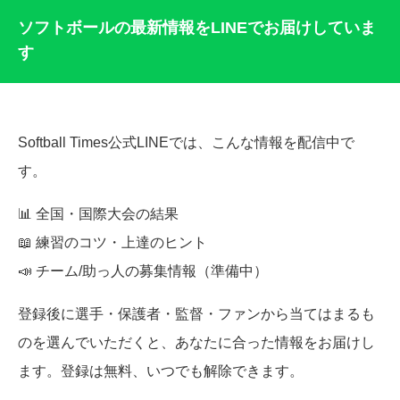
ソフトボールの最新情報をLINEでお届けしていま
す
Softball Times公式LINEでは、こんな情報を配信中で
す。
📊 全国・国際大会の結果
📖 練習のコツ・上達のヒント
📣 チーム/助っ人の募集情報（準備中）
登録後に選手・保護者・監督・ファンから当てはまるも
のを選んでいただくと、あなたに合った情報をお届けし
ます。登録は無料、いつでも解除できます。