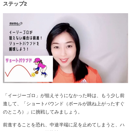
ステップ2
「イージーゴロ」が狙えそうになかった時は、もう少し前
進して、「ショートバウンド（ボールが跳ね上がったすぐ
のところ）」に挑戦してみましょう。
前進することを恐れ、中途半端に足を止めてしまうと、ハ