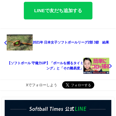
LINEで友だち追加する
2021年 日本女子ソフトボールリーグ2部 3節 結果
【ソフトボール 守備力UP】「ボールを捕るタイミ
ング」と「その難易度」
Xでフォローしよう