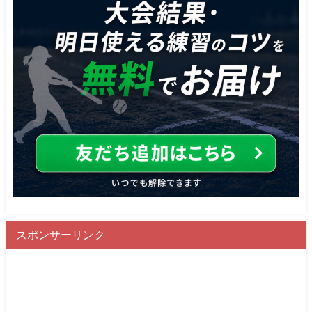
スポンサーリンク