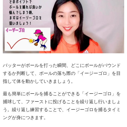
バッターがボールを打った瞬間、どこにボールがバウンド
するか判断して、ボールの落ち際の「イージーゴロ」を目
指して体を動かしていきましょう。
最も簡単にボールを捕ることができる「イージーゴロ」を
捕球して、ファーストに投げることを繰り返し行いましょ
う。繰り返し練習することで、イージーゴロを捕るタイミ
ングが身につきます。