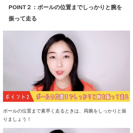
POINT２：ボールの位置までしっかりと腕を
振って走る
ボールの位置まで素早く走るときは、両腕をしっかりと振
りましょう！