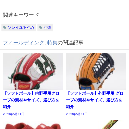
関連キーワード
ソレイユあやめ
守備
フィールディング
,
特集
の関連記事
【ソフトボール】内野手用グロ
【ソフトボール】外野手用 グロ
ーブの素材やサイズ、選び方を
ーブの素材やサイズ、選び方を
紹介
紹介
2023年5月11日
2023年5月11日