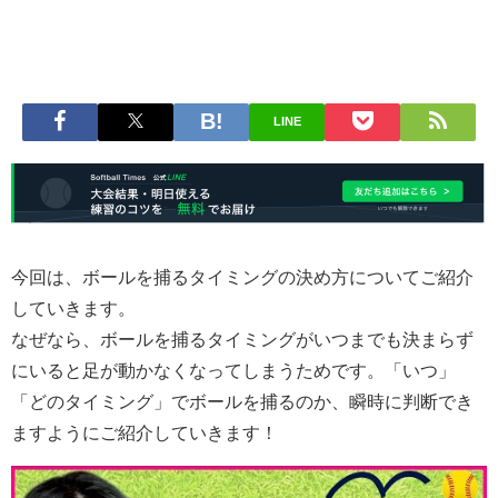
LINE
今回は、ボールを捕るタイミングの決め方についてご紹介
していきます。
なぜなら、ボールを捕るタイミングがいつまでも決まらず
にいると足が動かなくなってしまうためです。「いつ」
「どのタイミング」でボールを捕るのか、瞬時に判断でき
ますようにご紹介していきます！