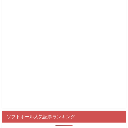
ソフトボール人気記事ランキング