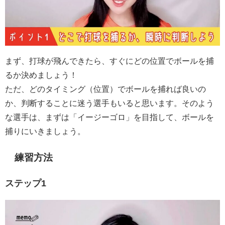
まず、打球が飛んできたら、すぐにどの位置でボールを捕
るか決めましょう！
ただ、どのタイミング（位置）でボールを捕れば良いの
か、判断することに迷う選手もいると思います。そのよう
な選手は、まずは「イージーゴロ」を目指して、ボールを
捕りにいきましょう。
練習方法
ステップ1