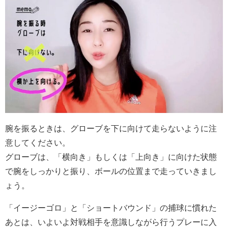
腕を振るときは、グローブを下に向けて走らないように注
意してください。
グローブは、「横向き」もしくは「上向き」に向けた状態
で腕をしっかりと振り、ボールの位置まで走っていきまし
ょう。
「イージーゴロ」と「ショートバウンド」の捕球に慣れた
あとは、いよいよ対戦相手を意識しながら行うプレーに入